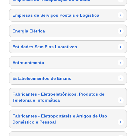
Empresas de Serviços Postais e Logística
›
Energia Elétrica
›
Entidades Sem Fins Lucrativos
›
Entretenimento
›
Estabelecimentos de Ensino
›
Fabricantes - Eletroeletrônicos, Produtos de
Telefonia e Informática
›
Fabricantes - Eletroportáteis e Artigos de Uso
Doméstico e Pessoal
›