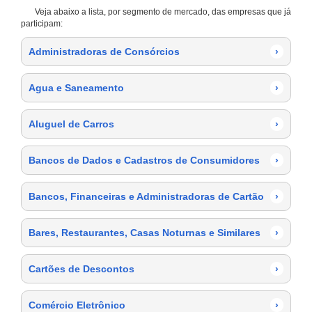
Veja abaixo a lista, por segmento de mercado, das empresas que já
participam:
Administradoras de Consórcios
›
Agua e Saneamento
›
Aluguel de Carros
›
Bancos de Dados e Cadastros de Consumidores
›
Bancos, Financeiras e Administradoras de Cartão
›
Bares, Restaurantes, Casas Noturnas e Similares
›
Cartões de Descontos
›
Comércio Eletrônico
›