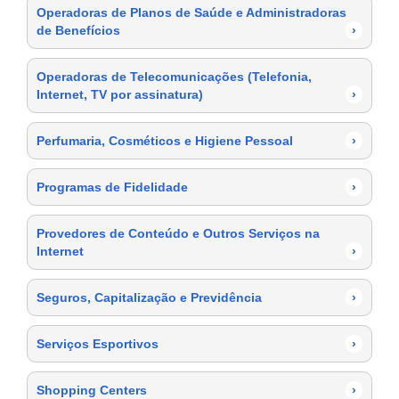
Operadoras de Planos de Saúde e Administradoras
de Benefícios
›
Operadoras de Telecomunicações (Telefonia,
Internet, TV por assinatura)
›
Perfumaria, Cosméticos e Higiene Pessoal
›
Programas de Fidelidade
›
Provedores de Conteúdo e Outros Serviços na
Internet
›
Seguros, Capitalização e Previdência
›
Serviços Esportivos
›
Shopping Centers
›