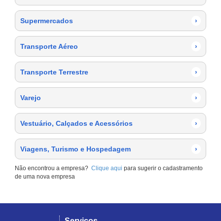
Supermercados
›
Transporte Aéreo
›
Transporte Terrestre
›
Varejo
›
Vestuário, Calçados e Acessórios
›
Viagens, Turismo e Hospedagem
›
Não encontrou a empresa?
Clique aqui
para sugerir o cadastramento
de uma nova empresa
Serviços