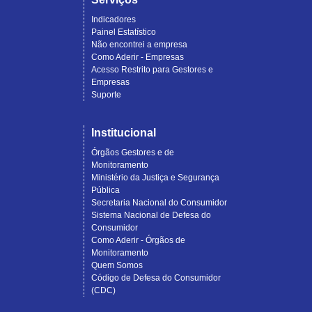
Indicadores
Painel Estatístico
Não encontrei a empresa
Como Aderir - Empresas
Acesso Restrito para Gestores e
Empresas
Suporte
Institucional
Órgãos Gestores e de
Monitoramento
Ministério da Justiça e Segurança
Pública
Secretaria Nacional do Consumidor
Sistema Nacional de Defesa do
Consumidor
Como Aderir - Órgãos de
Monitoramento
Quem Somos
Código de Defesa do Consumidor
(CDC)