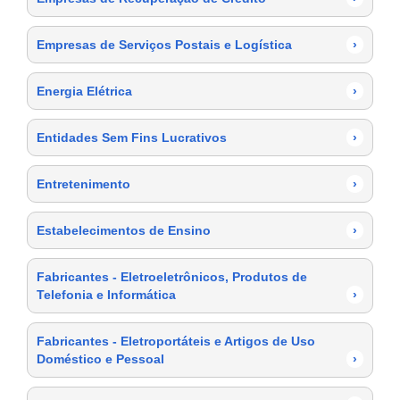
Empresas de Serviços Postais e Logística
›
Energia Elétrica
›
Entidades Sem Fins Lucrativos
›
Entretenimento
›
Estabelecimentos de Ensino
›
Fabricantes - Eletroeletrônicos, Produtos de
Telefonia e Informática
›
Fabricantes - Eletroportáteis e Artigos de Uso
Doméstico e Pessoal
›