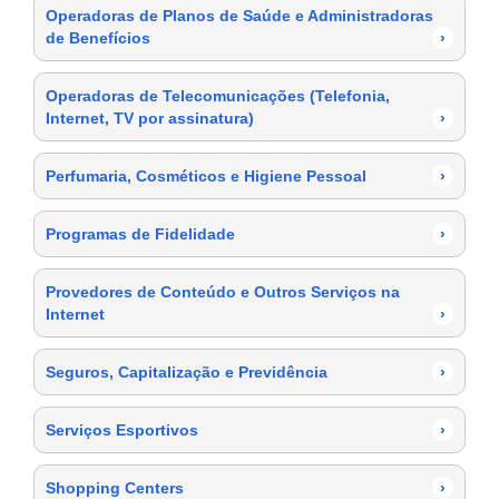
Operadoras de Planos de Saúde e Administradoras
de Benefícios
›
Operadoras de Telecomunicações (Telefonia,
Internet, TV por assinatura)
›
Perfumaria, Cosméticos e Higiene Pessoal
›
Programas de Fidelidade
›
Provedores de Conteúdo e Outros Serviços na
Internet
›
Seguros, Capitalização e Previdência
›
Serviços Esportivos
›
Shopping Centers
›