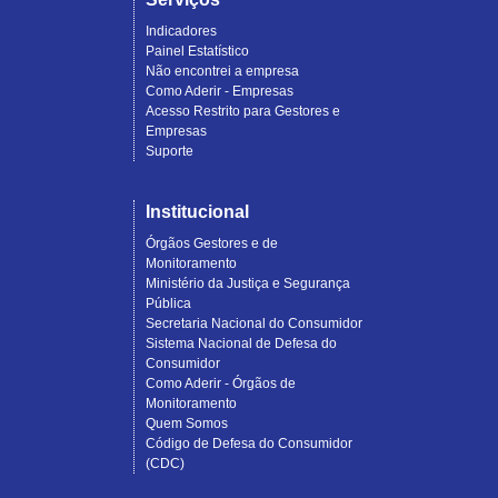
Indicadores
Painel Estatístico
Não encontrei a empresa
Como Aderir - Empresas
Acesso Restrito para Gestores e
Empresas
Suporte
Institucional
Órgãos Gestores e de
Monitoramento
Ministério da Justiça e Segurança
Pública
Secretaria Nacional do Consumidor
Sistema Nacional de Defesa do
Consumidor
Como Aderir - Órgãos de
Monitoramento
Quem Somos
Código de Defesa do Consumidor
(CDC)