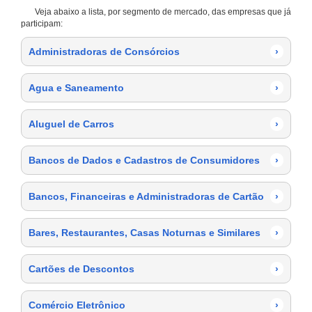
Veja abaixo a lista, por segmento de mercado, das empresas que já
participam:
Administradoras de Consórcios
›
Agua e Saneamento
›
Aluguel de Carros
›
Bancos de Dados e Cadastros de Consumidores
›
Bancos, Financeiras e Administradoras de Cartão
›
Bares, Restaurantes, Casas Noturnas e Similares
›
Cartões de Descontos
›
Comércio Eletrônico
›