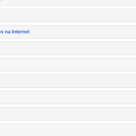
s na Internet