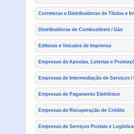
Corretoras e Distribuidoras de Títulos e I
Distribuidoras de Combustíveis / Gás
Editoras e Veículos de Imprensa
Empresas de Apostas, Loterias e Promoç
Empresas de Intermediação de Serviços /
Empresas de Pagamento Eletrônico
Empresas de Recuperação de Crédito
Empresas de Serviços Postais e Logística