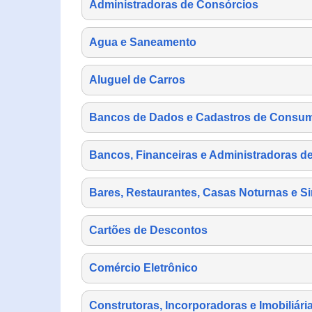
Administradoras de Consórcios
Agua e Saneamento
Aluguel de Carros
Bancos de Dados e Cadastros de Consu
Bancos, Financeiras e Administradoras d
Bares, Restaurantes, Casas Noturnas e Si
Cartões de Descontos
Comércio Eletrônico
Construtoras, Incorporadoras e Imobiliári