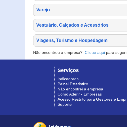
Varejo
Vestuário, Calçados e Acessórios
Viagens, Turismo e Hospedagem
Não encontrou a empresa?
Clique aqui
para sugeri
Serviços
Indicadores
Painel Estatístico
Não encontrei a empresa
Como Aderir - Empresas
Acesso Restrito para Gestores e Emp
Suporte