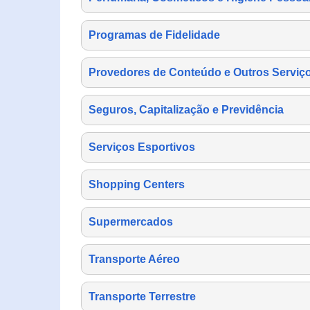
Programas de Fidelidade
Provedores de Conteúdo e Outros Serviço
Seguros, Capitalização e Previdência
Serviços Esportivos
Shopping Centers
Supermercados
Transporte Aéreo
Transporte Terrestre