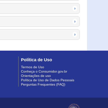
›
›
›
Política de Uso
Termos de Uso
Conheça o Consumidor.gov.br
Orientações de uso
Política de Uso de Dados Pessoais
Perguntas Frequentes (FAQ)