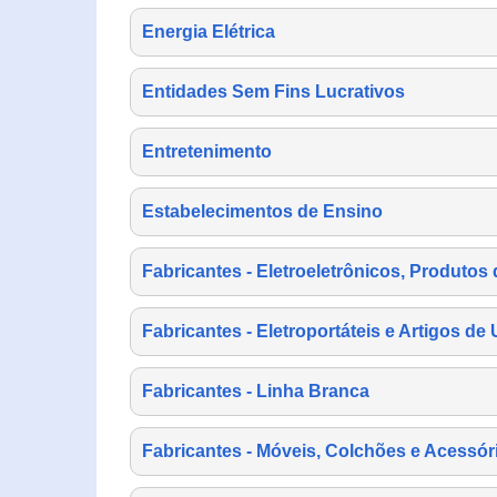
Energia Elétrica
Entidades Sem Fins Lucrativos
Entretenimento
Estabelecimentos de Ensino
Fabricantes - Eletroeletrônicos, Produtos 
Fabricantes - Eletroportáteis e Artigos d
Fabricantes - Linha Branca
Fabricantes - Móveis, Colchões e Acessór