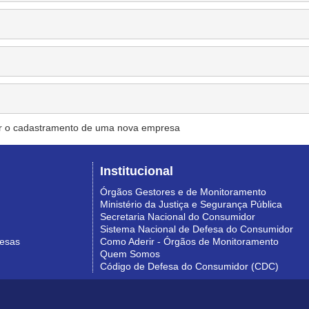
r o cadastramento de uma nova empresa
Institucional
Órgãos Gestores e de Monitoramento
Ministério da Justiça e Segurança Pública
Secretaria Nacional do Consumidor
Sistema Nacional de Defesa do Consumidor
resas
Como Aderir - Órgãos de Monitoramento
Quem Somos
Código de Defesa do Consumidor (CDC)