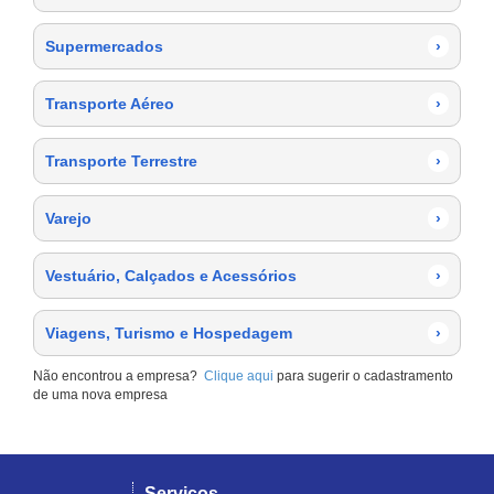
Supermercados
›
Transporte Aéreo
›
Transporte Terrestre
›
Varejo
›
Vestuário, Calçados e Acessórios
›
Viagens, Turismo e Hospedagem
›
Não encontrou a empresa?
Clique aqui
para sugerir o cadastramento
de uma nova empresa
Serviços