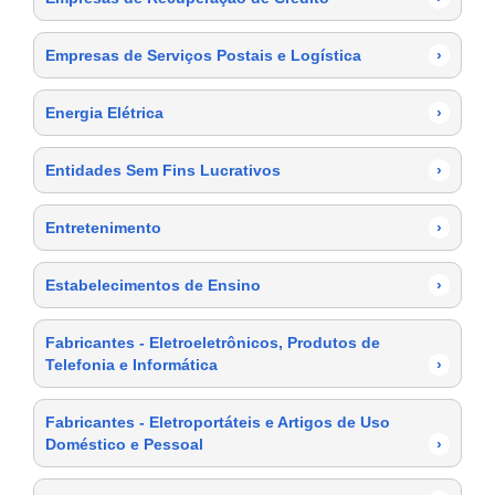
Empresas de Serviços Postais e Logística
›
Energia Elétrica
›
Entidades Sem Fins Lucrativos
›
Entretenimento
›
Estabelecimentos de Ensino
›
Fabricantes - Eletroeletrônicos, Produtos de
Telefonia e Informática
›
Fabricantes - Eletroportáteis e Artigos de Uso
Doméstico e Pessoal
›