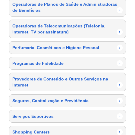
Operadoras de Planos de Saúde e Administradoras
de Benefícios
›
Operadoras de Telecomunicações (Telefonia,
Internet, TV por assinatura)
›
Perfumaria, Cosméticos e Higiene Pessoal
›
Programas de Fidelidade
›
Provedores de Conteúdo e Outros Serviços na
Internet
›
Seguros, Capitalização e Previdência
›
Serviços Esportivos
›
Shopping Centers
›