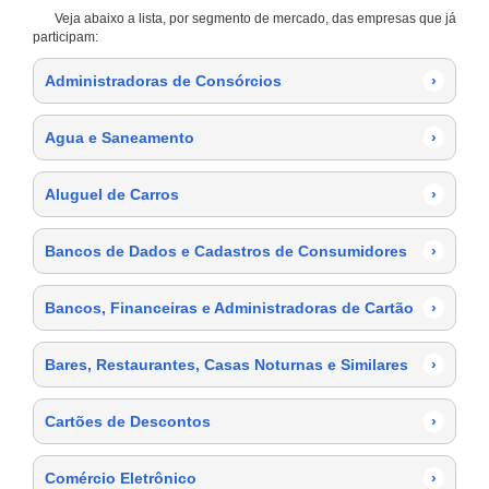
Veja abaixo a lista, por segmento de mercado, das empresas que já
participam:
Administradoras de Consórcios
›
Agua e Saneamento
›
Aluguel de Carros
›
Bancos de Dados e Cadastros de Consumidores
›
Bancos, Financeiras e Administradoras de Cartão
›
Bares, Restaurantes, Casas Noturnas e Similares
›
Cartões de Descontos
›
Comércio Eletrônico
›