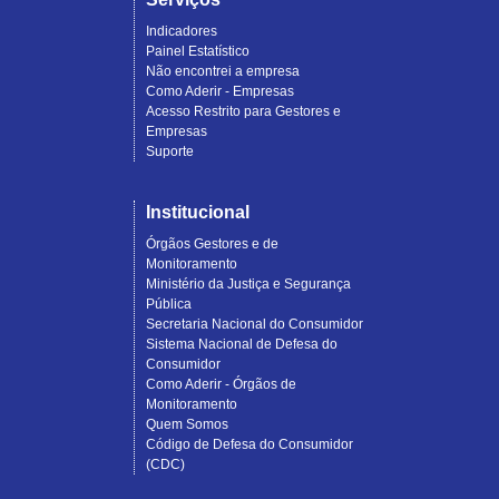
Indicadores
Painel Estatístico
Não encontrei a empresa
Como Aderir - Empresas
Acesso Restrito para Gestores e
Empresas
Suporte
Institucional
Órgãos Gestores e de
Monitoramento
Ministério da Justiça e Segurança
Pública
Secretaria Nacional do Consumidor
Sistema Nacional de Defesa do
Consumidor
Como Aderir - Órgãos de
Monitoramento
Quem Somos
Código de Defesa do Consumidor
(CDC)