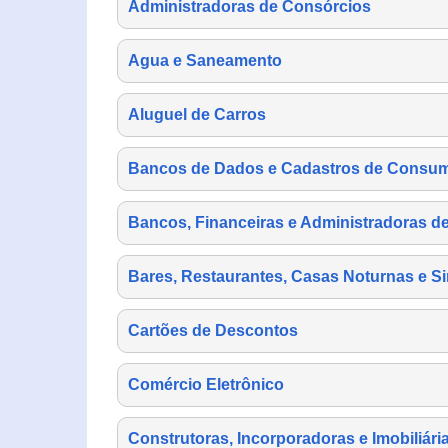
Administradoras de Consórcios
Agua e Saneamento
Aluguel de Carros
Bancos de Dados e Cadastros de Consu
Bancos, Financeiras e Administradoras d
Bares, Restaurantes, Casas Noturnas e Si
Cartões de Descontos
Comércio Eletrônico
Construtoras, Incorporadoras e Imobiliári