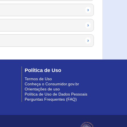
›
›
›
Política de Uso
Termos de Uso
Conheça o Consumidor.gov.br
Orientações de uso
Política de Uso de Dados Pessoais
Perguntas Frequentes (FAQ)