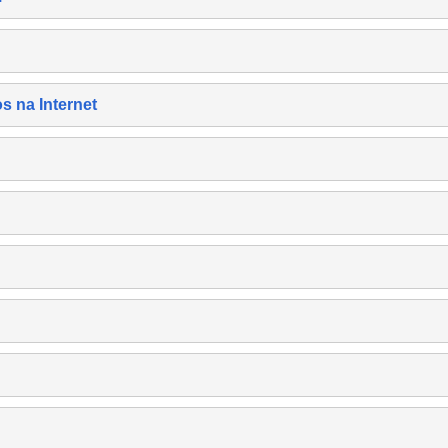
s na Internet