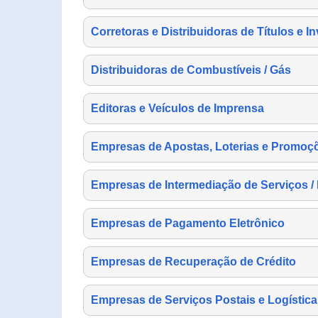
Corretoras e Distribuidoras de Títulos e I
Distribuidoras de Combustíveis / Gás
Editoras e Veículos de Imprensa
Empresas de Apostas, Loterias e Promoç
Empresas de Intermediação de Serviços /
Empresas de Pagamento Eletrônico
Empresas de Recuperação de Crédito
Empresas de Serviços Postais e Logística