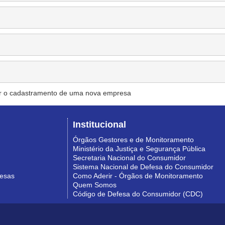
r o cadastramento de uma nova empresa
Institucional
Órgãos Gestores e de Monitoramento
Ministério da Justiça e Segurança Pública
Secretaria Nacional do Consumidor
Sistema Nacional de Defesa do Consumidor
resas
Como Aderir - Órgãos de Monitoramento
Quem Somos
Código de Defesa do Consumidor (CDC)