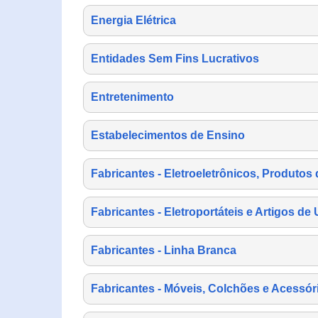
Energia Elétrica
Entidades Sem Fins Lucrativos
Entretenimento
Estabelecimentos de Ensino
Fabricantes - Eletroeletrônicos, Produtos 
Fabricantes - Eletroportáteis e Artigos d
Fabricantes - Linha Branca
Fabricantes - Móveis, Colchões e Acessór