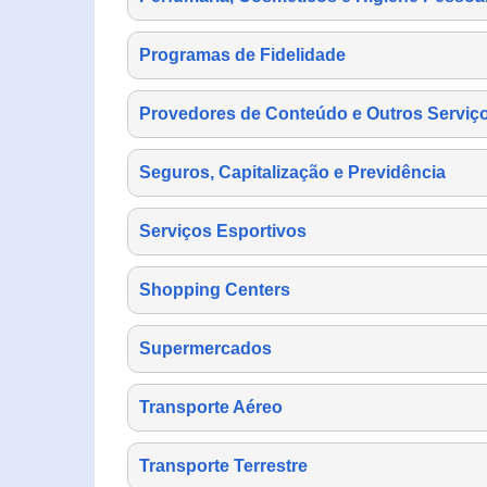
Programas de Fidelidade
Provedores de Conteúdo e Outros Serviço
Seguros, Capitalização e Previdência
Serviços Esportivos
Shopping Centers
Supermercados
Transporte Aéreo
Transporte Terrestre