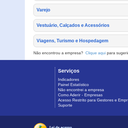
Varejo
Vestuário, Calçados e Acessórios
Viagens, Turismo e Hospedagem
Não encontrou a empresa?
Clique aqui
para sugeri
Serviços
Indicadores
Painel Estatístico
Não encontrei a empresa
Como Aderir - Empresas
Acesso Restrito para Gestores e Emp
Suporte