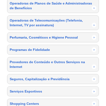
Operadoras de Planos de Saúde e Administradoras
de Benefícios
›
Operadoras de Telecomunicações (Telefonia,
Internet, TV por assinatura)
›
Perfumaria, Cosméticos e Higiene Pessoal
›
Programas de Fidelidade
›
Provedores de Conteúdo e Outros Serviços na
Internet
›
Seguros, Capitalização e Previdência
›
Serviços Esportivos
›
Shopping Centers
›