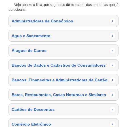
Veja abaixo a lista, por segmento de mercado, das empresas que já
participam:
Administradoras de Consórcios
›
Agua e Saneamento
›
Aluguel de Carros
›
Bancos de Dados e Cadastros de Consumidores
›
Bancos, Financeiras e Administradoras de Cartão
›
Bares, Restaurantes, Casas Noturnas e Similares
›
Cartões de Descontos
›
Comércio Eletrônico
›