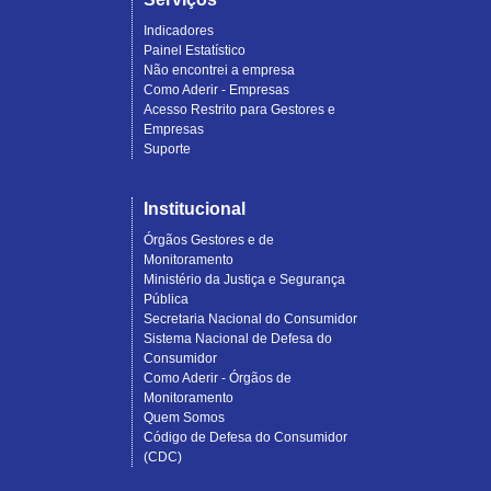
Indicadores
Painel Estatístico
Não encontrei a empresa
Como Aderir - Empresas
Acesso Restrito para Gestores e
Empresas
Suporte
Institucional
Órgãos Gestores e de
Monitoramento
Ministério da Justiça e Segurança
Pública
Secretaria Nacional do Consumidor
Sistema Nacional de Defesa do
Consumidor
Como Aderir - Órgãos de
Monitoramento
Quem Somos
Código de Defesa do Consumidor
(CDC)