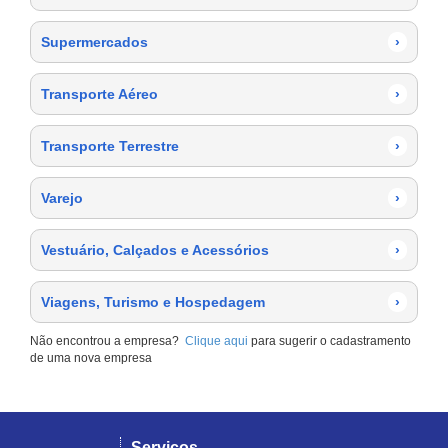
Supermercados
›
Transporte Aéreo
›
Transporte Terrestre
›
Varejo
›
Vestuário, Calçados e Acessórios
›
Viagens, Turismo e Hospedagem
›
Não encontrou a empresa?
Clique aqui
para sugerir o cadastramento
de uma nova empresa
Serviços