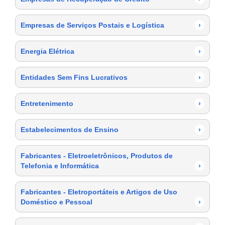
Empresas de Serviços Postais e Logística
›
Energia Elétrica
›
Entidades Sem Fins Lucrativos
›
Entretenimento
›
Estabelecimentos de Ensino
›
Fabricantes - Eletroeletrônicos, Produtos de
Telefonia e Informática
›
Fabricantes - Eletroportáteis e Artigos de Uso
Doméstico e Pessoal
›