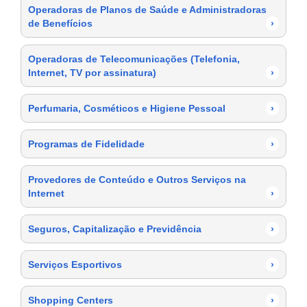
Operadoras de Planos de Saúde e Administradoras
de Benefícios
›
Operadoras de Telecomunicações (Telefonia,
Internet, TV por assinatura)
›
Perfumaria, Cosméticos e Higiene Pessoal
›
Programas de Fidelidade
›
Provedores de Conteúdo e Outros Serviços na
Internet
›
Seguros, Capitalização e Previdência
›
Serviços Esportivos
›
Shopping Centers
›