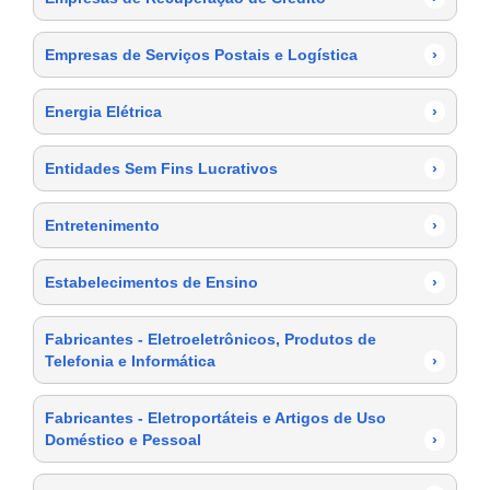
Empresas de Serviços Postais e Logística
›
Energia Elétrica
›
Entidades Sem Fins Lucrativos
›
Entretenimento
›
Estabelecimentos de Ensino
›
Fabricantes - Eletroeletrônicos, Produtos de
Telefonia e Informática
›
Fabricantes - Eletroportáteis e Artigos de Uso
Doméstico e Pessoal
›