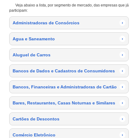
Veja abaixo a lista, por segmento de mercado, das empresas que já
participam:
Administradoras de Consórcios
›
Agua e Saneamento
›
Aluguel de Carros
›
Bancos de Dados e Cadastros de Consumidores
›
Bancos, Financeiras e Administradoras de Cartão
›
Bares, Restaurantes, Casas Noturnas e Similares
›
Cartões de Descontos
›
Comércio Eletrônico
›