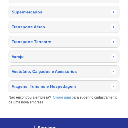
Supermercados
›
Transporte Aéreo
›
Transporte Terrestre
›
Varejo
›
Vestuário, Calçados e Acessórios
›
Viagens, Turismo e Hospedagem
›
Não encontrou a empresa?
Clique aqui
para sugerir o cadastramento
de uma nova empresa
Serviços