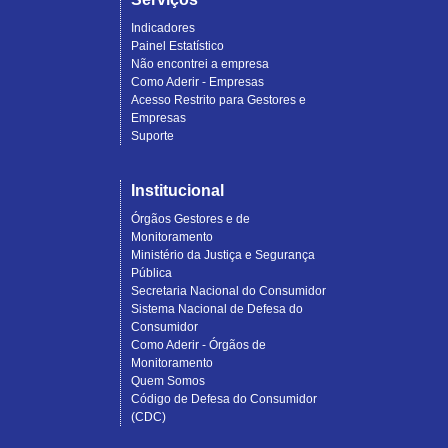
Indicadores
Painel Estatístico
Não encontrei a empresa
Como Aderir - Empresas
Acesso Restrito para Gestores e
Empresas
Suporte
Institucional
Órgãos Gestores e de
Monitoramento
Ministério da Justiça e Segurança
Pública
Secretaria Nacional do Consumidor
Sistema Nacional de Defesa do
Consumidor
Como Aderir - Órgãos de
Monitoramento
Quem Somos
Código de Defesa do Consumidor
(CDC)