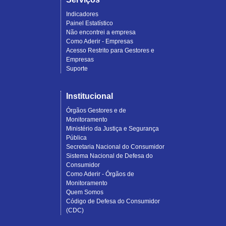
Indicadores
Painel Estatístico
Não encontrei a empresa
Como Aderir - Empresas
Acesso Restrito para Gestores e
Empresas
Suporte
Institucional
Órgãos Gestores e de
Monitoramento
Ministério da Justiça e Segurança
Pública
Secretaria Nacional do Consumidor
Sistema Nacional de Defesa do
Consumidor
Como Aderir - Órgãos de
Monitoramento
Quem Somos
Código de Defesa do Consumidor
(CDC)