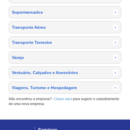
Supermercados
›
Transporte Aéreo
›
Transporte Terrestre
›
Varejo
›
Vestuário, Calçados e Acessórios
›
Viagens, Turismo e Hospedagem
›
Não encontrou a empresa?
Clique aqui
para sugerir o cadastramento
de uma nova empresa
Serviços