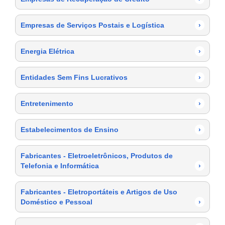
Empresas de Serviços Postais e Logística
›
Energia Elétrica
›
Entidades Sem Fins Lucrativos
›
Entretenimento
›
Estabelecimentos de Ensino
›
Fabricantes - Eletroeletrônicos, Produtos de
Telefonia e Informática
›
Fabricantes - Eletroportáteis e Artigos de Uso
Doméstico e Pessoal
›