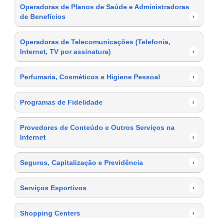
Operadoras de Planos de Saúde e Administradoras
de Benefícios
›
Operadoras de Telecomunicações (Telefonia,
Internet, TV por assinatura)
›
Perfumaria, Cosméticos e Higiene Pessoal
›
Programas de Fidelidade
›
Provedores de Conteúdo e Outros Serviços na
Internet
›
Seguros, Capitalização e Previdência
›
Serviços Esportivos
›
Shopping Centers
›