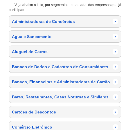
Veja abaixo a lista, por segmento de mercado, das empresas que já
participam:
Administradoras de Consórcios
›
Agua e Saneamento
›
Aluguel de Carros
›
Bancos de Dados e Cadastros de Consumidores
›
Bancos, Financeiras e Administradoras de Cartão
›
Bares, Restaurantes, Casas Noturnas e Similares
›
Cartões de Descontos
›
Comércio Eletrônico
›