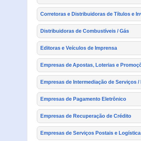
Corretoras e Distribuidoras de Títulos e I
Distribuidoras de Combustíveis / Gás
Editoras e Veículos de Imprensa
Empresas de Apostas, Loterias e Promoç
Empresas de Intermediação de Serviços /
Empresas de Pagamento Eletrônico
Empresas de Recuperação de Crédito
Empresas de Serviços Postais e Logística