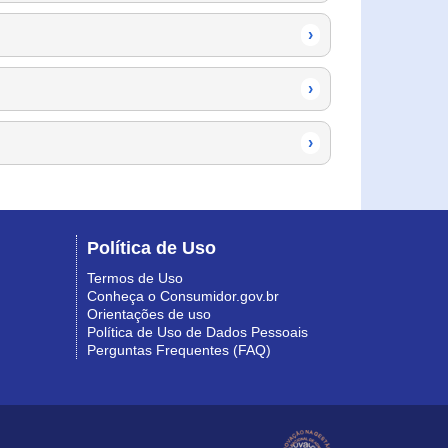
›
›
›
Política de Uso
Termos de Uso
Conheça o Consumidor.gov.br
Orientações de uso
Política de Uso de Dados Pessoais
Perguntas Frequentes (FAQ)