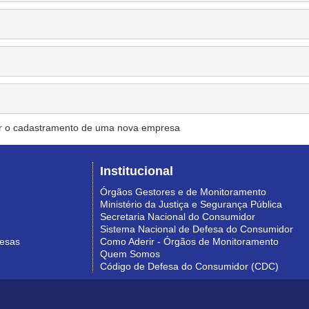
r o cadastramento de uma nova empresa
Institucional
Órgãos Gestores e de Monitoramento
Ministério da Justiça e Segurança Pública
Secretaria Nacional do Consumidor
Sistema Nacional de Defesa do Consumidor
resas
Como Aderir - Órgãos de Monitoramento
Quem Somos
Código de Defesa do Consumidor (CDC)