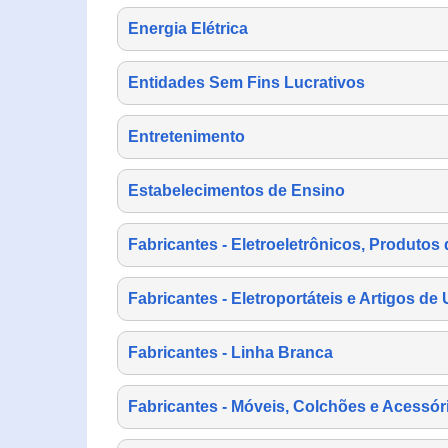
Energia Elétrica
Entidades Sem Fins Lucrativos
Entretenimento
Estabelecimentos de Ensino
Fabricantes - Eletroeletrônicos, Produtos 
Fabricantes - Eletroportáteis e Artigos d
Fabricantes - Linha Branca
Fabricantes - Móveis, Colchões e Acessór