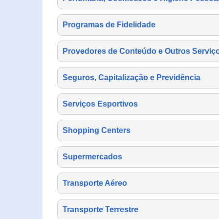
Programas de Fidelidade
Provedores de Conteúdo e Outros Serviço
Seguros, Capitalização e Previdência
Serviços Esportivos
Shopping Centers
Supermercados
Transporte Aéreo
Transporte Terrestre