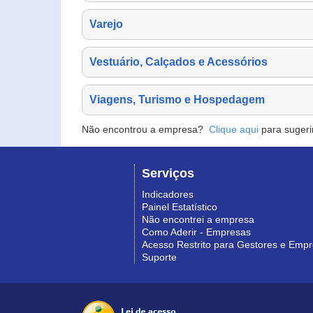
Varejo
Vestuário, Calçados e Acessórios
Viagens, Turismo e Hospedagem
Não encontrou a empresa?
Clique aqui
para sugeri
Serviços
Indicadores
Painel Estatístico
Não encontrei a empresa
Como Aderir - Empresas
Acesso Restrito para Gestores e Emp
Suporte