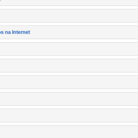
s na Internet