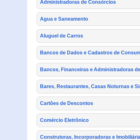
Administradoras de Consórcios
Agua e Saneamento
Aluguel de Carros
Bancos de Dados e Cadastros de Consu
Bancos, Financeiras e Administradoras d
Bares, Restaurantes, Casas Noturnas e Si
Cartões de Descontos
Comércio Eletrônico
Construtoras, Incorporadoras e Imobiliári