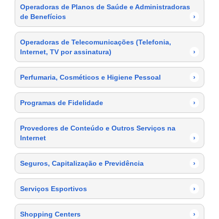
Operadoras de Planos de Saúde e Administradoras
de Benefícios
›
Operadoras de Telecomunicações (Telefonia,
Internet, TV por assinatura)
›
Perfumaria, Cosméticos e Higiene Pessoal
›
Programas de Fidelidade
›
Provedores de Conteúdo e Outros Serviços na
Internet
›
Seguros, Capitalização e Previdência
›
Serviços Esportivos
›
Shopping Centers
›