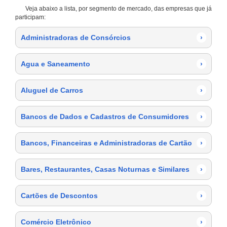
Veja abaixo a lista, por segmento de mercado, das empresas que já
participam:
Administradoras de Consórcios
›
Agua e Saneamento
›
Aluguel de Carros
›
Bancos de Dados e Cadastros de Consumidores
›
Bancos, Financeiras e Administradoras de Cartão
›
Bares, Restaurantes, Casas Noturnas e Similares
›
Cartões de Descontos
›
Comércio Eletrônico
›