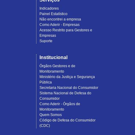
Indicadores
Painel Estatístico
Não encontrei a empresa
Como Aderir - Empresas
Acesso Restrito para Gestores e
Empresas
Suporte
Institucional
Órgãos Gestores e de
Monitoramento
Ministério da Justiça e Segurança
Pública
Secretaria Nacional do Consumidor
Sistema Nacional de Defesa do
Consumidor
Como Aderir - Órgãos de
Monitoramento
Quem Somos
Código de Defesa do Consumidor
(CDC)