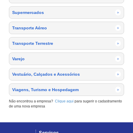
Supermercados
›
Transporte Aéreo
›
Transporte Terrestre
›
Varejo
›
Vestuário, Calçados e Acessórios
›
Viagens, Turismo e Hospedagem
›
Não encontrou a empresa?
Clique aqui
para sugerir o cadastramento
de uma nova empresa
Serviços