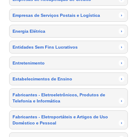
Empresas de Serviços Postais e Logística
›
Energia Elétrica
›
Entidades Sem Fins Lucrativos
›
Entretenimento
›
Estabelecimentos de Ensino
›
Fabricantes - Eletroeletrônicos, Produtos de
Telefonia e Informática
›
Fabricantes - Eletroportáteis e Artigos de Uso
Doméstico e Pessoal
›