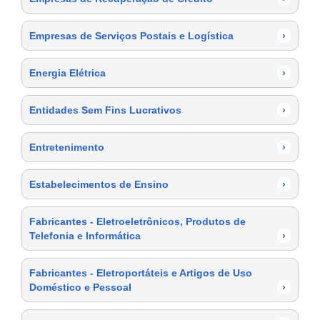
Empresas de Serviços Postais e Logística
›
Energia Elétrica
›
Entidades Sem Fins Lucrativos
›
Entretenimento
›
Estabelecimentos de Ensino
›
Fabricantes - Eletroeletrônicos, Produtos de
Telefonia e Informática
›
Fabricantes - Eletroportáteis e Artigos de Uso
Doméstico e Pessoal
›