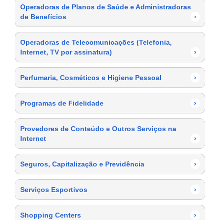
Operadoras de Planos de Saúde e Administradoras
de Benefícios
›
Operadoras de Telecomunicações (Telefonia,
Internet, TV por assinatura)
›
Perfumaria, Cosméticos e Higiene Pessoal
›
Programas de Fidelidade
›
Provedores de Conteúdo e Outros Serviços na
Internet
›
Seguros, Capitalização e Previdência
›
Serviços Esportivos
›
Shopping Centers
›