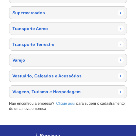
Supermercados
›
Transporte Aéreo
›
Transporte Terrestre
›
Varejo
›
Vestuário, Calçados e Acessórios
›
Viagens, Turismo e Hospedagem
›
Não encontrou a empresa?
Clique aqui
para sugerir o cadastramento
de uma nova empresa
Serviços