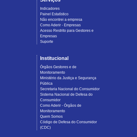
Indicadores
Painel Estatístico
Não encontrei a empresa
Como Aderir - Empresas
Acesso Restrito para Gestores e
Empresas
Suporte
Institucional
Órgãos Gestores e de
Monitoramento
Ministério da Justiça e Segurança
Pública
Secretaria Nacional do Consumidor
Sistema Nacional de Defesa do
Consumidor
Como Aderir - Órgãos de
Monitoramento
Quem Somos
Código de Defesa do Consumidor
(CDC)