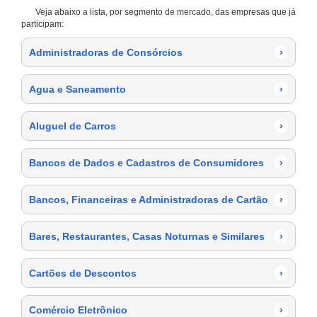
Veja abaixo a lista, por segmento de mercado, das empresas que já
participam:
Administradoras de Consórcios
›
Agua e Saneamento
›
Aluguel de Carros
›
Bancos de Dados e Cadastros de Consumidores
›
Bancos, Financeiras e Administradoras de Cartão
›
Bares, Restaurantes, Casas Noturnas e Similares
›
Cartões de Descontos
›
Comércio Eletrônico
›