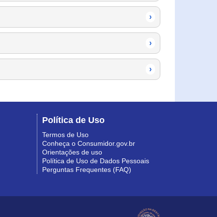
›
›
›
Política de Uso
Termos de Uso
Conheça o Consumidor.gov.br
Orientações de uso
Política de Uso de Dados Pessoais
Perguntas Frequentes (FAQ)