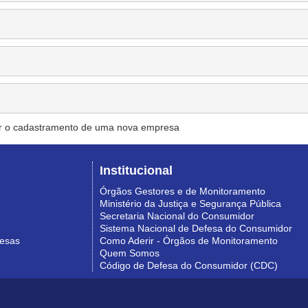
r o cadastramento de uma nova empresa
Institucional
Órgãos Gestores e de Monitoramento
Ministério da Justiça e Segurança Pública
Secretaria Nacional do Consumidor
Sistema Nacional de Defesa do Consumidor
resas
Como Aderir - Órgãos de Monitoramento
Quem Somos
Código de Defesa do Consumidor (CDC)