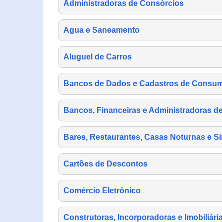
Administradoras de Consórcios
Agua e Saneamento
Aluguel de Carros
Bancos de Dados e Cadastros de Consu
Bancos, Financeiras e Administradoras d
Bares, Restaurantes, Casas Noturnas e Si
Cartões de Descontos
Comércio Eletrônico
Construtoras, Incorporadoras e Imobiliári