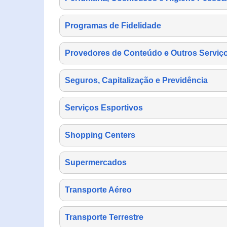
Programas de Fidelidade
Provedores de Conteúdo e Outros Serviço
Seguros, Capitalização e Previdência
Serviços Esportivos
Shopping Centers
Supermercados
Transporte Aéreo
Transporte Terrestre