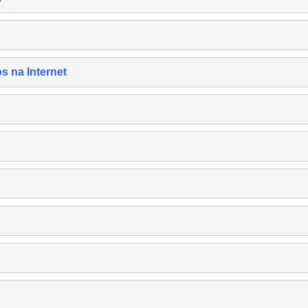
s na Internet