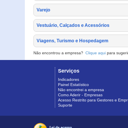
Varejo
Vestuário, Calçados e Acessórios
Viagens, Turismo e Hospedagem
Não encontrou a empresa?
Clique aqui
para sugeri
Serviços
Indicadores
Painel Estatístico
Não encontrei a empresa
Como Aderir - Empresas
Acesso Restrito para Gestores e Emp
Suporte