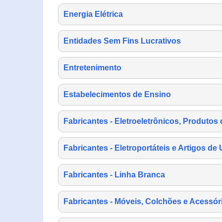
Energia Elétrica
Entidades Sem Fins Lucrativos
Entretenimento
Estabelecimentos de Ensino
Fabricantes - Eletroeletrônicos, Produtos 
Fabricantes - Eletroportáteis e Artigos d
Fabricantes - Linha Branca
Fabricantes - Móveis, Colchões e Acessór