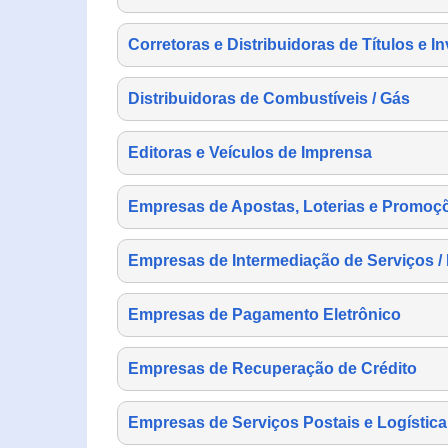
Corretoras e Distribuidoras de Títulos e I
Distribuidoras de Combustíveis / Gás
Editoras e Veículos de Imprensa
Empresas de Apostas, Loterias e Promoç
Empresas de Intermediação de Serviços /
Empresas de Pagamento Eletrônico
Empresas de Recuperação de Crédito
Empresas de Serviços Postais e Logística