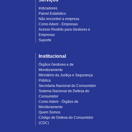
Indicadores
Painel Estatístico
Não encontrei a empresa
Como Aderir - Empresas
Acesso Restrito para Gestores e
Empresas
Suporte
Institucional
Órgãos Gestores e de
Monitoramento
Ministério da Justiça e Segurança
Pública
Secretaria Nacional do Consumidor
Sistema Nacional de Defesa do
Consumidor
Como Aderir - Órgãos de
Monitoramento
Quem Somos
Código de Defesa do Consumidor
(CDC)