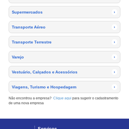
Supermercados
›
Transporte Aéreo
›
Transporte Terrestre
›
Varejo
›
Vestuário, Calçados e Acessórios
›
Viagens, Turismo e Hospedagem
›
Não encontrou a empresa?
Clique aqui
para sugerir o cadastramento
de uma nova empresa
Serviços