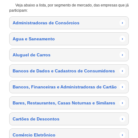
Veja abaixo a lista, por segmento de mercado, das empresas que já
participam:
Administradoras de Consórcios
›
Agua e Saneamento
›
Aluguel de Carros
›
Bancos de Dados e Cadastros de Consumidores
›
Bancos, Financeiras e Administradoras de Cartão
›
Bares, Restaurantes, Casas Noturnas e Similares
›
Cartões de Descontos
›
Comércio Eletrônico
›