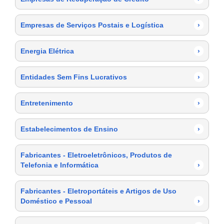
Empresas de Serviços Postais e Logística
›
Energia Elétrica
›
Entidades Sem Fins Lucrativos
›
Entretenimento
›
Estabelecimentos de Ensino
›
Fabricantes - Eletroeletrônicos, Produtos de
Telefonia e Informática
›
Fabricantes - Eletroportáteis e Artigos de Uso
Doméstico e Pessoal
›