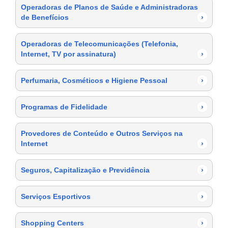
Operadoras de Planos de Saúde e Administradoras
de Benefícios
›
Operadoras de Telecomunicações (Telefonia,
Internet, TV por assinatura)
›
Perfumaria, Cosméticos e Higiene Pessoal
›
Programas de Fidelidade
›
Provedores de Conteúdo e Outros Serviços na
Internet
›
Seguros, Capitalização e Previdência
›
Serviços Esportivos
›
Shopping Centers
›