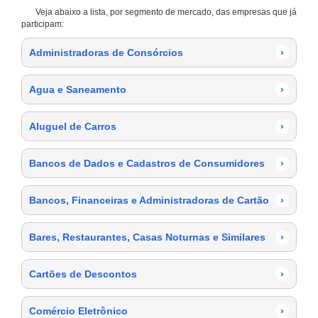
Veja abaixo a lista, por segmento de mercado, das empresas que já
participam:
Administradoras de Consórcios
›
Agua e Saneamento
›
Aluguel de Carros
›
Bancos de Dados e Cadastros de Consumidores
›
Bancos, Financeiras e Administradoras de Cartão
›
Bares, Restaurantes, Casas Noturnas e Similares
›
Cartões de Descontos
›
Comércio Eletrônico
›