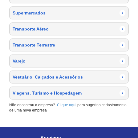
Supermercados
›
Transporte Aéreo
›
Transporte Terrestre
›
Varejo
›
Vestuário, Calçados e Acessórios
›
Viagens, Turismo e Hospedagem
›
Não encontrou a empresa?
Clique aqui
para sugerir o cadastramento
de uma nova empresa
Serviços