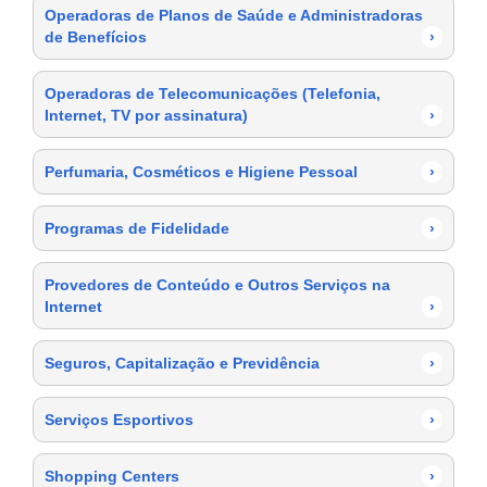
Operadoras de Planos de Saúde e Administradoras
de Benefícios
›
Operadoras de Telecomunicações (Telefonia,
Internet, TV por assinatura)
›
Perfumaria, Cosméticos e Higiene Pessoal
›
Programas de Fidelidade
›
Provedores de Conteúdo e Outros Serviços na
Internet
›
Seguros, Capitalização e Previdência
›
Serviços Esportivos
›
Shopping Centers
›