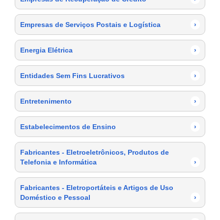
Empresas de Serviços Postais e Logística
›
Energia Elétrica
›
Entidades Sem Fins Lucrativos
›
Entretenimento
›
Estabelecimentos de Ensino
›
Fabricantes - Eletroeletrônicos, Produtos de
Telefonia e Informática
›
Fabricantes - Eletroportáteis e Artigos de Uso
Doméstico e Pessoal
›