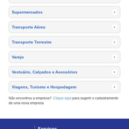
Supermercados
›
Transporte Aéreo
›
Transporte Terrestre
›
Varejo
›
Vestuário, Calçados e Acessórios
›
Viagens, Turismo e Hospedagem
›
Não encontrou a empresa?
Clique aqui
para sugerir o cadastramento
de uma nova empresa
Serviços