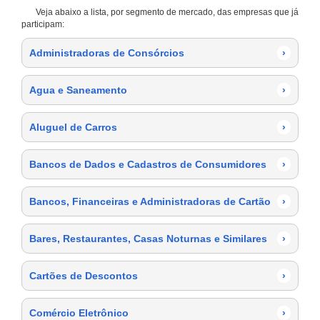
Veja abaixo a lista, por segmento de mercado, das empresas que já
participam:
Administradoras de Consórcios
›
Agua e Saneamento
›
Aluguel de Carros
›
Bancos de Dados e Cadastros de Consumidores
›
Bancos, Financeiras e Administradoras de Cartão
›
Bares, Restaurantes, Casas Noturnas e Similares
›
Cartões de Descontos
›
Comércio Eletrônico
›