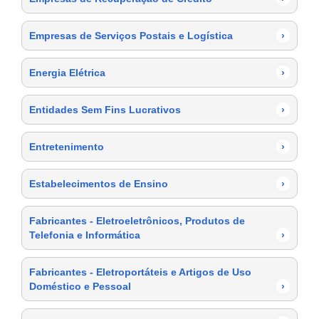
Empresas de Serviços Postais e Logística
›
Energia Elétrica
›
Entidades Sem Fins Lucrativos
›
Entretenimento
›
Estabelecimentos de Ensino
›
Fabricantes - Eletroeletrônicos, Produtos de
Telefonia e Informática
›
Fabricantes - Eletroportáteis e Artigos de Uso
Doméstico e Pessoal
›