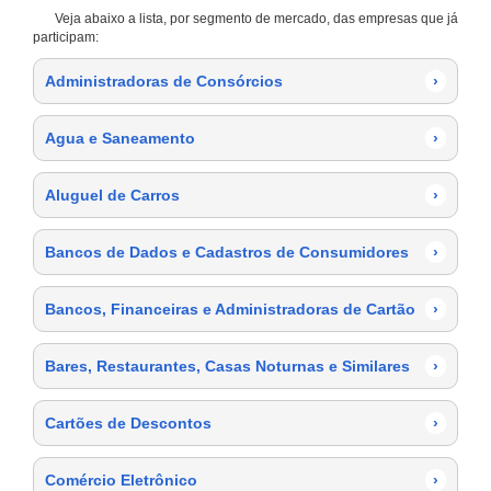
Veja abaixo a lista, por segmento de mercado, das empresas que já
participam:
Administradoras de Consórcios
›
Agua e Saneamento
›
Aluguel de Carros
›
Bancos de Dados e Cadastros de Consumidores
›
Bancos, Financeiras e Administradoras de Cartão
›
Bares, Restaurantes, Casas Noturnas e Similares
›
Cartões de Descontos
›
Comércio Eletrônico
›