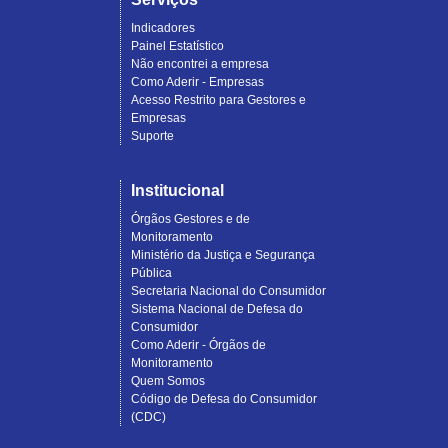
Indicadores
Painel Estatístico
Não encontrei a empresa
Como Aderir - Empresas
Acesso Restrito para Gestores e
Empresas
Suporte
Institucional
Órgãos Gestores e de
Monitoramento
Ministério da Justiça e Segurança
Pública
Secretaria Nacional do Consumidor
Sistema Nacional de Defesa do
Consumidor
Como Aderir - Órgãos de
Monitoramento
Quem Somos
Código de Defesa do Consumidor
(CDC)