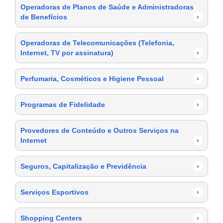
Operadoras de Planos de Saúde e Administradoras
de Benefícios
›
Operadoras de Telecomunicações (Telefonia,
Internet, TV por assinatura)
›
Perfumaria, Cosméticos e Higiene Pessoal
›
Programas de Fidelidade
›
Provedores de Conteúdo e Outros Serviços na
Internet
›
Seguros, Capitalização e Previdência
›
Serviços Esportivos
›
Shopping Centers
›