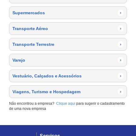
Supermercados
›
Transporte Aéreo
›
Transporte Terrestre
›
Varejo
›
Vestuário, Calçados e Acessórios
›
Viagens, Turismo e Hospedagem
›
Não encontrou a empresa?
Clique aqui
para sugerir o cadastramento
de uma nova empresa
Serviços