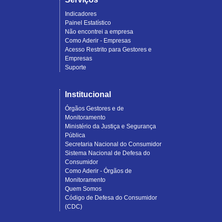
Indicadores
Painel Estatístico
Não encontrei a empresa
Como Aderir - Empresas
Acesso Restrito para Gestores e
Empresas
Suporte
Institucional
Órgãos Gestores e de
Monitoramento
Ministério da Justiça e Segurança
Pública
Secretaria Nacional do Consumidor
Sistema Nacional de Defesa do
Consumidor
Como Aderir - Órgãos de
Monitoramento
Quem Somos
Código de Defesa do Consumidor
(CDC)