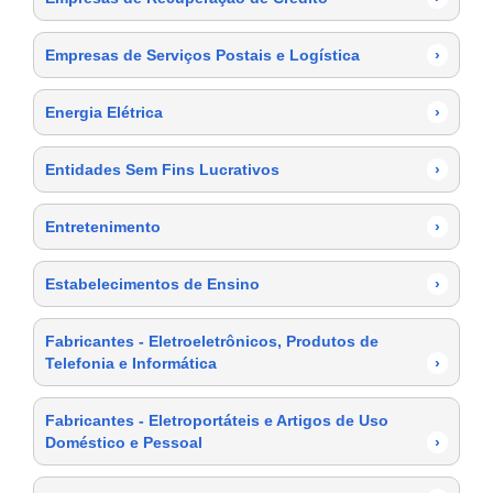
Empresas de Serviços Postais e Logística
›
Energia Elétrica
›
Entidades Sem Fins Lucrativos
›
Entretenimento
›
Estabelecimentos de Ensino
›
Fabricantes - Eletroeletrônicos, Produtos de
Telefonia e Informática
›
Fabricantes - Eletroportáteis e Artigos de Uso
Doméstico e Pessoal
›