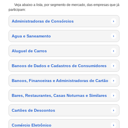
Veja abaixo a lista, por segmento de mercado, das empresas que já
participam:
Administradoras de Consórcios
›
Agua e Saneamento
›
Aluguel de Carros
›
Bancos de Dados e Cadastros de Consumidores
›
Bancos, Financeiras e Administradoras de Cartão
›
Bares, Restaurantes, Casas Noturnas e Similares
›
Cartões de Descontos
›
Comércio Eletrônico
›