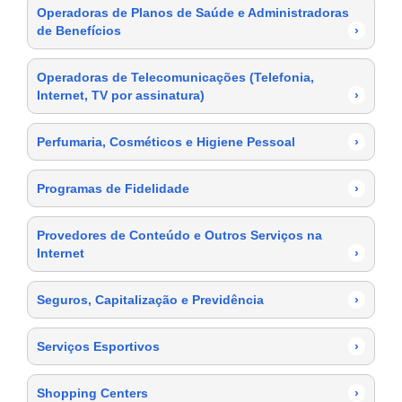
Operadoras de Planos de Saúde e Administradoras
de Benefícios
›
Operadoras de Telecomunicações (Telefonia,
Internet, TV por assinatura)
›
Perfumaria, Cosméticos e Higiene Pessoal
›
Programas de Fidelidade
›
Provedores de Conteúdo e Outros Serviços na
Internet
›
Seguros, Capitalização e Previdência
›
Serviços Esportivos
›
Shopping Centers
›