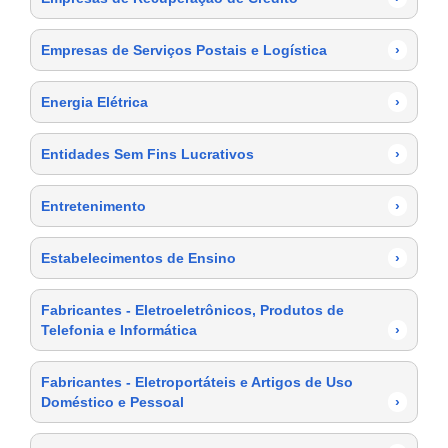
Empresas de Serviços Postais e Logística
›
Energia Elétrica
›
Entidades Sem Fins Lucrativos
›
Entretenimento
›
Estabelecimentos de Ensino
›
Fabricantes - Eletroeletrônicos, Produtos de
Telefonia e Informática
›
Fabricantes - Eletroportáteis e Artigos de Uso
Doméstico e Pessoal
›