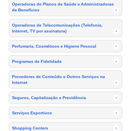
Operadoras de Planos de Saúde e Administradoras
de Benefícios
›
Operadoras de Telecomunicações (Telefonia,
Internet, TV por assinatura)
›
Perfumaria, Cosméticos e Higiene Pessoal
›
Programas de Fidelidade
›
Provedores de Conteúdo e Outros Serviços na
Internet
›
Seguros, Capitalização e Previdência
›
Serviços Esportivos
›
Shopping Centers
›