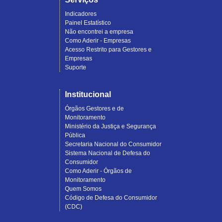
Indicadores
Painel Estatístico
Não encontrei a empresa
Como Aderir - Empresas
Acesso Restrito para Gestores e
Empresas
Suporte
Institucional
Órgãos Gestores e de
Monitoramento
Ministério da Justiça e Segurança
Pública
Secretaria Nacional do Consumidor
Sistema Nacional de Defesa do
Consumidor
Como Aderir - Órgãos de
Monitoramento
Quem Somos
Código de Defesa do Consumidor
(CDC)