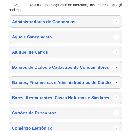
Veja abaixo a lista, por segmento de mercado, das empresas que já
participam:
Administradoras de Consórcios
›
Agua e Saneamento
›
Aluguel de Carros
›
Bancos de Dados e Cadastros de Consumidores
›
Bancos, Financeiras e Administradoras de Cartão
›
Bares, Restaurantes, Casas Noturnas e Similares
›
Cartões de Descontos
›
Comércio Eletrônico
›