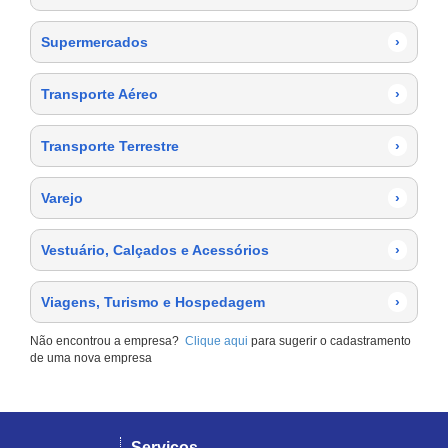
Supermercados
›
Transporte Aéreo
›
Transporte Terrestre
›
Varejo
›
Vestuário, Calçados e Acessórios
›
Viagens, Turismo e Hospedagem
›
Não encontrou a empresa?
Clique aqui
para sugerir o cadastramento
de uma nova empresa
Serviços