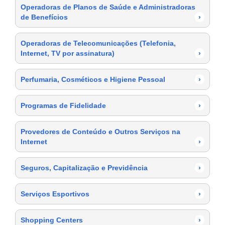
Operadoras de Planos de Saúde e Administradoras
de Benefícios
›
Operadoras de Telecomunicações (Telefonia,
Internet, TV por assinatura)
›
Perfumaria, Cosméticos e Higiene Pessoal
›
Programas de Fidelidade
›
Provedores de Conteúdo e Outros Serviços na
Internet
›
Seguros, Capitalização e Previdência
›
Serviços Esportivos
›
Shopping Centers
›