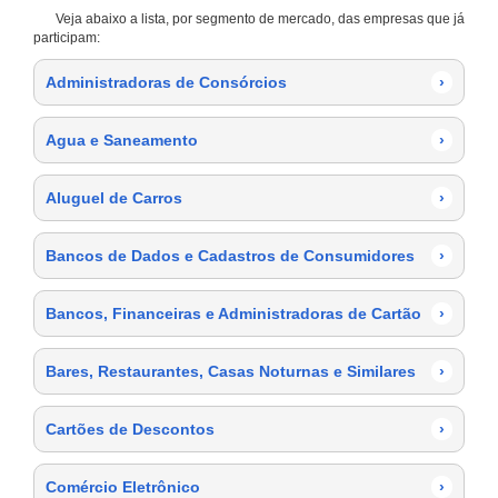
Veja abaixo a lista, por segmento de mercado, das empresas que já
participam:
Administradoras de Consórcios
›
Agua e Saneamento
›
Aluguel de Carros
›
Bancos de Dados e Cadastros de Consumidores
›
Bancos, Financeiras e Administradoras de Cartão
›
Bares, Restaurantes, Casas Noturnas e Similares
›
Cartões de Descontos
›
Comércio Eletrônico
›