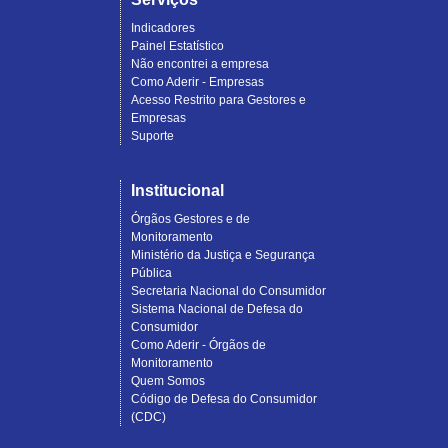
Indicadores
Painel Estatístico
Não encontrei a empresa
Como Aderir - Empresas
Acesso Restrito para Gestores e
Empresas
Suporte
Institucional
Órgãos Gestores e de
Monitoramento
Ministério da Justiça e Segurança
Pública
Secretaria Nacional do Consumidor
Sistema Nacional de Defesa do
Consumidor
Como Aderir - Órgãos de
Monitoramento
Quem Somos
Código de Defesa do Consumidor
(CDC)