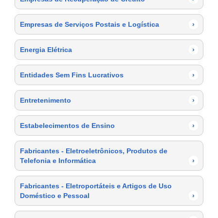
Empresas de Serviços Postais e Logística
›
Energia Elétrica
›
Entidades Sem Fins Lucrativos
›
Entretenimento
›
Estabelecimentos de Ensino
›
Fabricantes - Eletroeletrônicos, Produtos de
Telefonia e Informática
›
Fabricantes - Eletroportáteis e Artigos de Uso
Doméstico e Pessoal
›