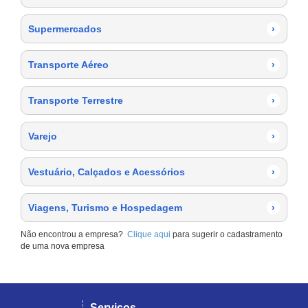
Supermercados
›
Transporte Aéreo
›
Transporte Terrestre
›
Varejo
›
Vestuário, Calçados e Acessórios
›
Viagens, Turismo e Hospedagem
›
Não encontrou a empresa?
Clique aqui
para sugerir o cadastramento
de uma nova empresa
Serviços