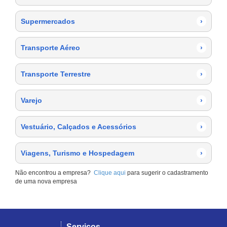
Supermercados
›
Transporte Aéreo
›
Transporte Terrestre
›
Varejo
›
Vestuário, Calçados e Acessórios
›
Viagens, Turismo e Hospedagem
›
Não encontrou a empresa?
Clique aqui
para sugerir o cadastramento
de uma nova empresa
Serviços