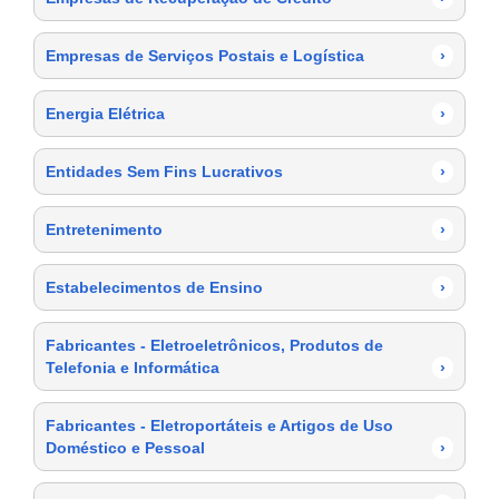
Empresas de Serviços Postais e Logística
›
Energia Elétrica
›
Entidades Sem Fins Lucrativos
›
Entretenimento
›
Estabelecimentos de Ensino
›
Fabricantes - Eletroeletrônicos, Produtos de
Telefonia e Informática
›
Fabricantes - Eletroportáteis e Artigos de Uso
Doméstico e Pessoal
›