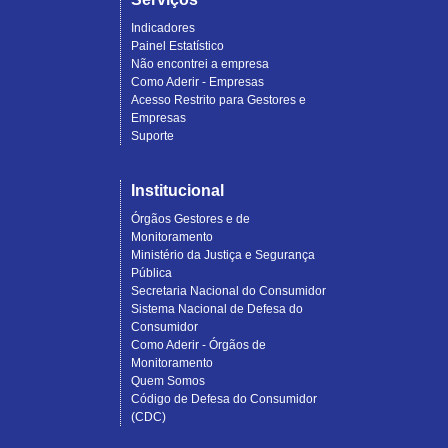
Indicadores
Painel Estatístico
Não encontrei a empresa
Como Aderir - Empresas
Acesso Restrito para Gestores e
Empresas
Suporte
Institucional
Órgãos Gestores e de
Monitoramento
Ministério da Justiça e Segurança
Pública
Secretaria Nacional do Consumidor
Sistema Nacional de Defesa do
Consumidor
Como Aderir - Órgãos de
Monitoramento
Quem Somos
Código de Defesa do Consumidor
(CDC)