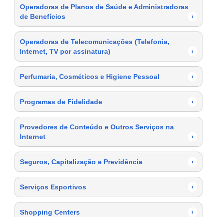
Operadoras de Planos de Saúde e Administradoras
de Benefícios
›
Operadoras de Telecomunicações (Telefonia,
Internet, TV por assinatura)
›
Perfumaria, Cosméticos e Higiene Pessoal
›
Programas de Fidelidade
›
Provedores de Conteúdo e Outros Serviços na
Internet
›
Seguros, Capitalização e Previdência
›
Serviços Esportivos
›
Shopping Centers
›