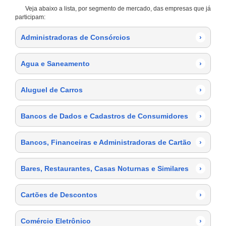
Veja abaixo a lista, por segmento de mercado, das empresas que já
participam:
Administradoras de Consórcios
›
Agua e Saneamento
›
Aluguel de Carros
›
Bancos de Dados e Cadastros de Consumidores
›
Bancos, Financeiras e Administradoras de Cartão
›
Bares, Restaurantes, Casas Noturnas e Similares
›
Cartões de Descontos
›
Comércio Eletrônico
›