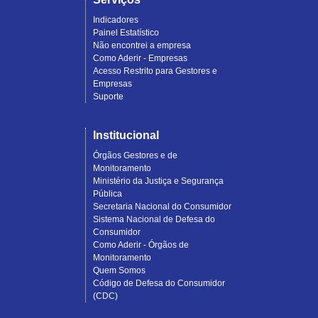
Indicadores
Painel Estatístico
Não encontrei a empresa
Como Aderir - Empresas
Acesso Restrito para Gestores e
Empresas
Suporte
Institucional
Órgãos Gestores e de
Monitoramento
Ministério da Justiça e Segurança
Pública
Secretaria Nacional do Consumidor
Sistema Nacional de Defesa do
Consumidor
Como Aderir - Órgãos de
Monitoramento
Quem Somos
Código de Defesa do Consumidor
(CDC)