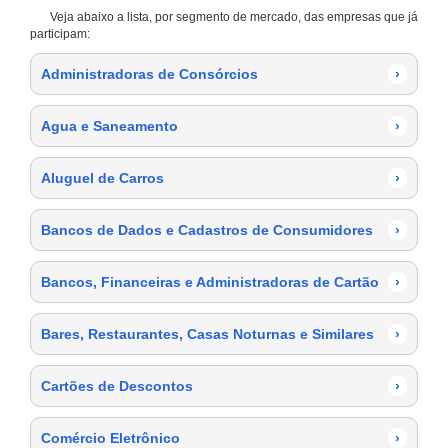
Veja abaixo a lista, por segmento de mercado, das empresas que já
participam:
Administradoras de Consórcios
›
Agua e Saneamento
›
Aluguel de Carros
›
Bancos de Dados e Cadastros de Consumidores
›
Bancos, Financeiras e Administradoras de Cartão
›
Bares, Restaurantes, Casas Noturnas e Similares
›
Cartões de Descontos
›
Comércio Eletrônico
›