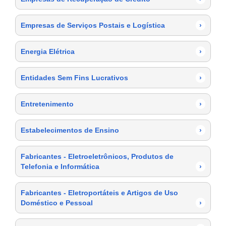
Empresas de Serviços Postais e Logística
›
Energia Elétrica
›
Entidades Sem Fins Lucrativos
›
Entretenimento
›
Estabelecimentos de Ensino
›
Fabricantes - Eletroeletrônicos, Produtos de
Telefonia e Informática
›
Fabricantes - Eletroportáteis e Artigos de Uso
Doméstico e Pessoal
›