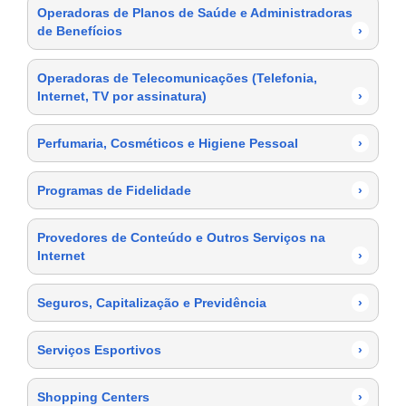
Operadoras de Planos de Saúde e Administradoras
de Benefícios
›
Operadoras de Telecomunicações (Telefonia,
Internet, TV por assinatura)
›
Perfumaria, Cosméticos e Higiene Pessoal
›
Programas de Fidelidade
›
Provedores de Conteúdo e Outros Serviços na
Internet
›
Seguros, Capitalização e Previdência
›
Serviços Esportivos
›
Shopping Centers
›