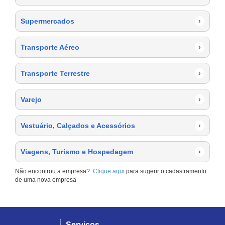
Supermercados
›
Transporte Aéreo
›
Transporte Terrestre
›
Varejo
›
Vestuário, Calçados e Acessórios
›
Viagens, Turismo e Hospedagem
›
Não encontrou a empresa?
Clique aqui
para sugerir o cadastramento
de uma nova empresa
Serviços