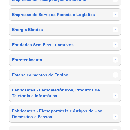
Empresas de Serviços Postais e Logística
›
Energia Elétrica
›
Entidades Sem Fins Lucrativos
›
Entretenimento
›
Estabelecimentos de Ensino
›
Fabricantes - Eletroeletrônicos, Produtos de
Telefonia e Informática
›
Fabricantes - Eletroportáteis e Artigos de Uso
Doméstico e Pessoal
›