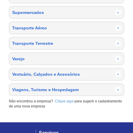
Supermercados
›
Transporte Aéreo
›
Transporte Terrestre
›
Varejo
›
Vestuário, Calçados e Acessórios
›
Viagens, Turismo e Hospedagem
›
Não encontrou a empresa?
Clique aqui
para sugerir o cadastramento
de uma nova empresa
Serviços