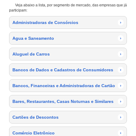
Veja abaixo a lista, por segmento de mercado, das empresas que já
participam:
Administradoras de Consórcios
›
Agua e Saneamento
›
Aluguel de Carros
›
Bancos de Dados e Cadastros de Consumidores
›
Bancos, Financeiras e Administradoras de Cartão
›
Bares, Restaurantes, Casas Noturnas e Similares
›
Cartões de Descontos
›
Comércio Eletrônico
›