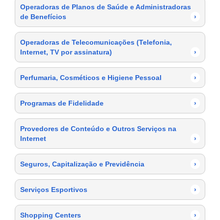
Operadoras de Planos de Saúde e Administradoras
de Benefícios
›
Operadoras de Telecomunicações (Telefonia,
Internet, TV por assinatura)
›
Perfumaria, Cosméticos e Higiene Pessoal
›
Programas de Fidelidade
›
Provedores de Conteúdo e Outros Serviços na
Internet
›
Seguros, Capitalização e Previdência
›
Serviços Esportivos
›
Shopping Centers
›