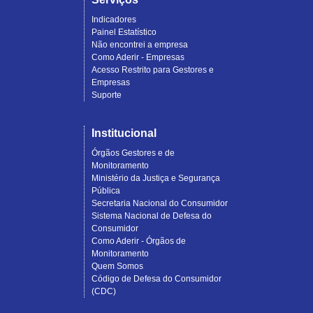
Indicadores
Painel Estatístico
Não encontrei a empresa
Como Aderir - Empresas
Acesso Restrito para Gestores e
Empresas
Suporte
Institucional
Órgãos Gestores e de
Monitoramento
Ministério da Justiça e Segurança
Pública
Secretaria Nacional do Consumidor
Sistema Nacional de Defesa do
Consumidor
Como Aderir - Órgãos de
Monitoramento
Quem Somos
Código de Defesa do Consumidor
(CDC)