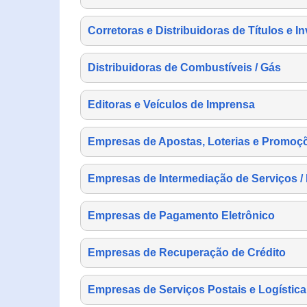
Corretoras e Distribuidoras de Títulos e I
Distribuidoras de Combustíveis / Gás
Editoras e Veículos de Imprensa
Empresas de Apostas, Loterias e Promoç
Empresas de Intermediação de Serviços /
Empresas de Pagamento Eletrônico
Empresas de Recuperação de Crédito
Empresas de Serviços Postais e Logística