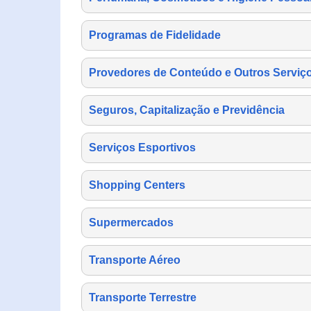
Programas de Fidelidade
Provedores de Conteúdo e Outros Serviço
Seguros, Capitalização e Previdência
Serviços Esportivos
Shopping Centers
Supermercados
Transporte Aéreo
Transporte Terrestre