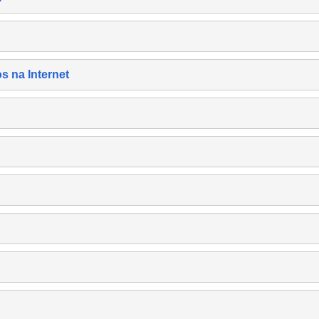
s na Internet