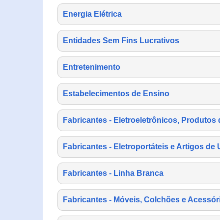
Energia Elétrica
Entidades Sem Fins Lucrativos
Entretenimento
Estabelecimentos de Ensino
Fabricantes - Eletroeletrônicos, Produtos 
Fabricantes - Eletroportáteis e Artigos d
Fabricantes - Linha Branca
Fabricantes - Móveis, Colchões e Acessór