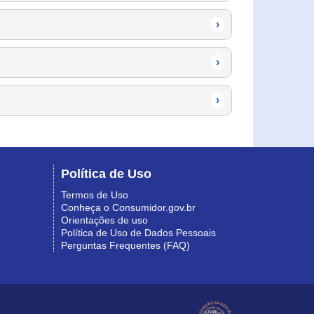
›
›
›
Política de Uso
Termos de Uso
Conheça o Consumidor.gov.br
Orientações de uso
Política de Uso de Dados Pessoais
Perguntas Frequentes (FAQ)