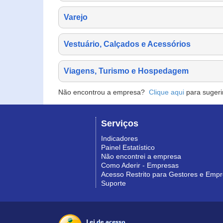
Varejo
Vestuário, Calçados e Acessórios
Viagens, Turismo e Hospedagem
Não encontrou a empresa?
Clique aqui
para sugeri
Serviços
Indicadores
Painel Estatístico
Não encontrei a empresa
Como Aderir - Empresas
Acesso Restrito para Gestores e Emp
Suporte