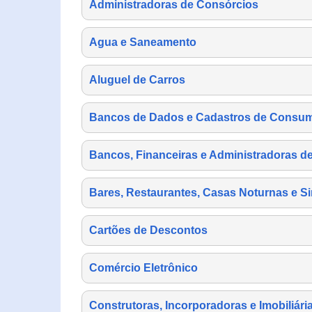
Administradoras de Consórcios
Agua e Saneamento
Aluguel de Carros
Bancos de Dados e Cadastros de Consu
Bancos, Financeiras e Administradoras d
Bares, Restaurantes, Casas Noturnas e Si
Cartões de Descontos
Comércio Eletrônico
Construtoras, Incorporadoras e Imobiliári