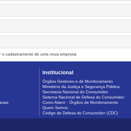
r o cadastramento de uma nova empresa
Institucional
Órgãos Gestores e de Monitoramento
Ministério da Justiça e Segurança Pública
Secretaria Nacional do Consumidor
Sistema Nacional de Defesa do Consumidor
resas
Como Aderir - Órgãos de Monitoramento
Quem Somos
Código de Defesa do Consumidor (CDC)