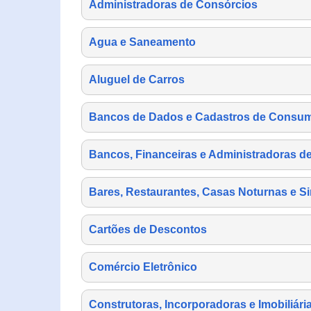
Administradoras de Consórcios
Agua e Saneamento
Aluguel de Carros
Bancos de Dados e Cadastros de Consu
Bancos, Financeiras e Administradoras d
Bares, Restaurantes, Casas Noturnas e Si
Cartões de Descontos
Comércio Eletrônico
Construtoras, Incorporadoras e Imobiliári