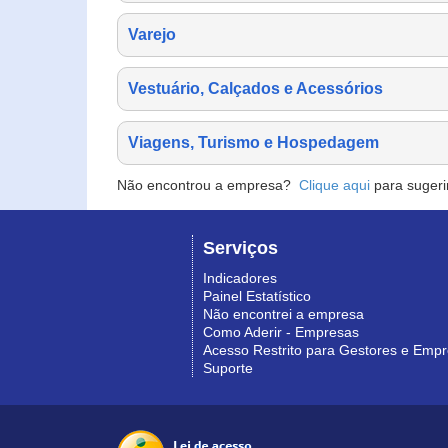
Varejo
Vestuário, Calçados e Acessórios
Viagens, Turismo e Hospedagem
Não encontrou a empresa?
Clique aqui
para sugeri
Serviços
Indicadores
Painel Estatístico
Não encontrei a empresa
Como Aderir - Empresas
Acesso Restrito para Gestores e Emp
Suporte