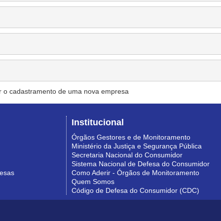
r o cadastramento de uma nova empresa
Institucional
Órgãos Gestores e de Monitoramento
Ministério da Justiça e Segurança Pública
Secretaria Nacional do Consumidor
Sistema Nacional de Defesa do Consumidor
resas
Como Aderir - Órgãos de Monitoramento
Quem Somos
Código de Defesa do Consumidor (CDC)