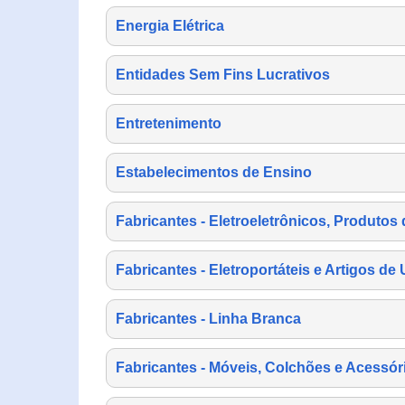
Energia Elétrica
Entidades Sem Fins Lucrativos
Entretenimento
Estabelecimentos de Ensino
Fabricantes - Eletroeletrônicos, Produtos 
Fabricantes - Eletroportáteis e Artigos d
Fabricantes - Linha Branca
Fabricantes - Móveis, Colchões e Acessór