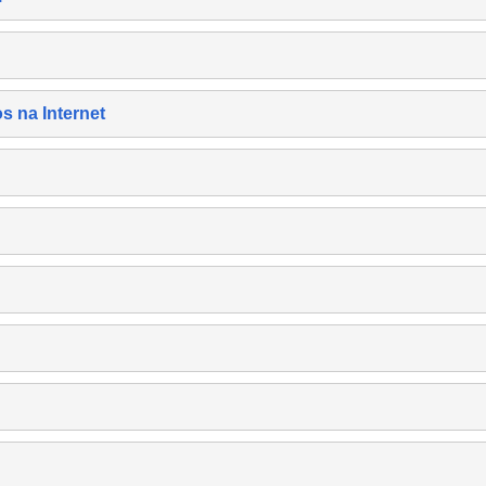
s na Internet