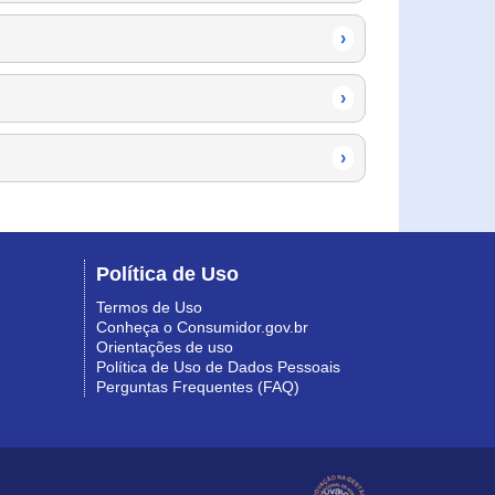
›
›
›
Política de Uso
Termos de Uso
Conheça o Consumidor.gov.br
Orientações de uso
Política de Uso de Dados Pessoais
Perguntas Frequentes (FAQ)