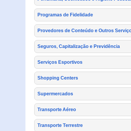
Programas de Fidelidade
Provedores de Conteúdo e Outros Serviço
Seguros, Capitalização e Previdência
Serviços Esportivos
Shopping Centers
Supermercados
Transporte Aéreo
Transporte Terrestre