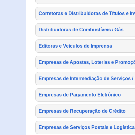
Corretoras e Distribuidoras de Títulos e I
Distribuidoras de Combustíveis / Gás
Editoras e Veículos de Imprensa
Empresas de Apostas, Loterias e Promoç
Empresas de Intermediação de Serviços /
Empresas de Pagamento Eletrônico
Empresas de Recuperação de Crédito
Empresas de Serviços Postais e Logística