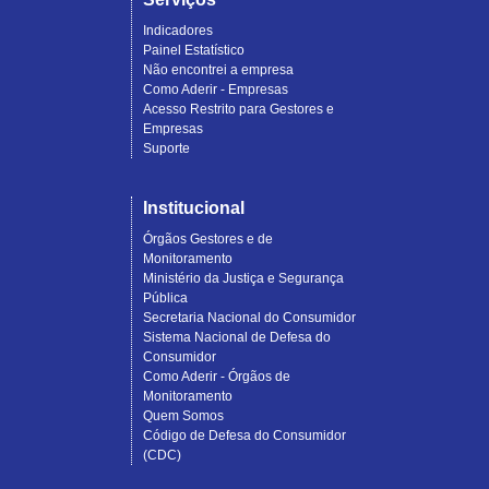
Indicadores
Painel Estatístico
Não encontrei a empresa
Como Aderir - Empresas
Acesso Restrito para Gestores e
Empresas
Suporte
Institucional
Órgãos Gestores e de
Monitoramento
Ministério da Justiça e Segurança
Pública
Secretaria Nacional do Consumidor
Sistema Nacional de Defesa do
Consumidor
Como Aderir - Órgãos de
Monitoramento
Quem Somos
Código de Defesa do Consumidor
(CDC)