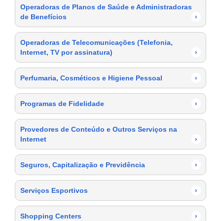
Operadoras de Planos de Saúde e Administradoras
de Benefícios
›
Operadoras de Telecomunicações (Telefonia,
Internet, TV por assinatura)
›
Perfumaria, Cosméticos e Higiene Pessoal
›
Programas de Fidelidade
›
Provedores de Conteúdo e Outros Serviços na
Internet
›
Seguros, Capitalização e Previdência
›
Serviços Esportivos
›
Shopping Centers
›