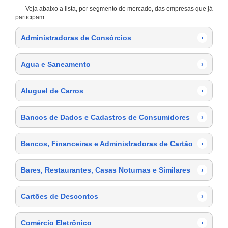
Veja abaixo a lista, por segmento de mercado, das empresas que já
participam:
Administradoras de Consórcios
›
Agua e Saneamento
›
Aluguel de Carros
›
Bancos de Dados e Cadastros de Consumidores
›
Bancos, Financeiras e Administradoras de Cartão
›
Bares, Restaurantes, Casas Noturnas e Similares
›
Cartões de Descontos
›
Comércio Eletrônico
›