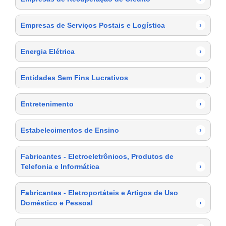
Empresas de Serviços Postais e Logística
›
Energia Elétrica
›
Entidades Sem Fins Lucrativos
›
Entretenimento
›
Estabelecimentos de Ensino
›
Fabricantes - Eletroeletrônicos, Produtos de
Telefonia e Informática
›
Fabricantes - Eletroportáteis e Artigos de Uso
Doméstico e Pessoal
›