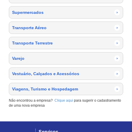
Supermercados
›
Transporte Aéreo
›
Transporte Terrestre
›
Varejo
›
Vestuário, Calçados e Acessórios
›
Viagens, Turismo e Hospedagem
›
Não encontrou a empresa?
Clique aqui
para sugerir o cadastramento
de uma nova empresa
Serviços