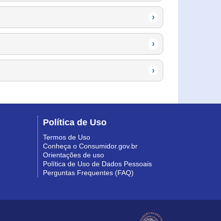
›
›
›
Política de Uso
Termos de Uso
Conheça o Consumidor.gov.br
Orientações de uso
Política de Uso de Dados Pessoais
Perguntas Frequentes (FAQ)