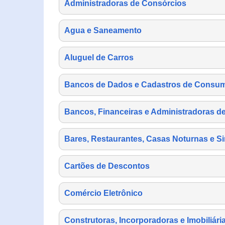
Administradoras de Consórcios
Agua e Saneamento
Aluguel de Carros
Bancos de Dados e Cadastros de Consu
Bancos, Financeiras e Administradoras d
Bares, Restaurantes, Casas Noturnas e Si
Cartões de Descontos
Comércio Eletrônico
Construtoras, Incorporadoras e Imobiliári