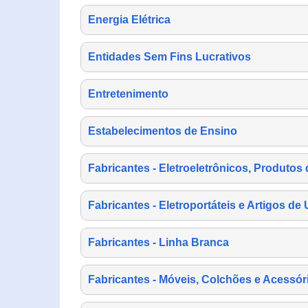
Energia Elétrica
Entidades Sem Fins Lucrativos
Entretenimento
Estabelecimentos de Ensino
Fabricantes - Eletroeletrônicos, Produtos 
Fabricantes - Eletroportáteis e Artigos d
Fabricantes - Linha Branca
Fabricantes - Móveis, Colchões e Acessór