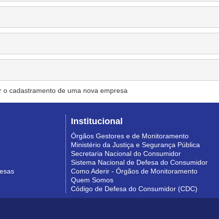
r o cadastramento de uma nova empresa
Institucional
Órgãos Gestores e de Monitoramento
Ministério da Justiça e Segurança Pública
Secretaria Nacional do Consumidor
Sistema Nacional de Defesa do Consumidor
resas
Como Aderir - Órgãos de Monitoramento
Quem Somos
Código de Defesa do Consumidor (CDC)