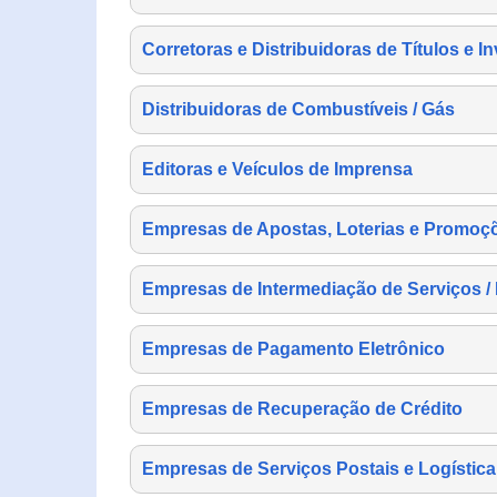
Corretoras e Distribuidoras de Títulos e I
Distribuidoras de Combustíveis / Gás
Editoras e Veículos de Imprensa
Empresas de Apostas, Loterias e Promoç
Empresas de Intermediação de Serviços /
Empresas de Pagamento Eletrônico
Empresas de Recuperação de Crédito
Empresas de Serviços Postais e Logística