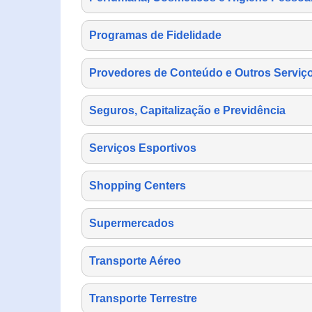
Programas de Fidelidade
Provedores de Conteúdo e Outros Serviço
Seguros, Capitalização e Previdência
Serviços Esportivos
Shopping Centers
Supermercados
Transporte Aéreo
Transporte Terrestre