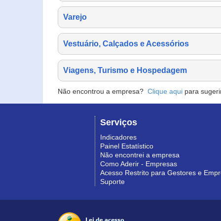
Varejo
Vestuário, Calçados e Acessórios
Viagens, Turismo e Hospedagem
Não encontrou a empresa?
Clique aqui
para sugeri
Serviços
Indicadores
Painel Estatístico
Não encontrei a empresa
Como Aderir - Empresas
Acesso Restrito para Gestores e Emp
Suporte