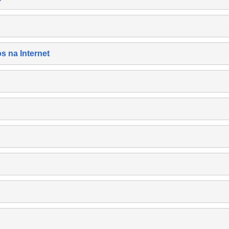
s na Internet