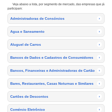
Veja abaixo a lista, por segmento de mercado, das empresas que já
participam:
Administradoras de Consórcios
›
Agua e Saneamento
›
Aluguel de Carros
›
Bancos de Dados e Cadastros de Consumidores
›
Bancos, Financeiras e Administradoras de Cartão
›
Bares, Restaurantes, Casas Noturnas e Similares
›
Cartões de Descontos
›
Comércio Eletrônico
›