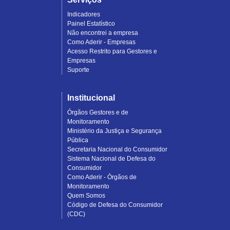
Indicadores
Painel Estatístico
Não encontrei a empresa
Como Aderir - Empresas
Acesso Restrito para Gestores e
Empresas
Suporte
Institucional
Órgãos Gestores e de
Monitoramento
Ministério da Justiça e Segurança
Pública
Secretaria Nacional do Consumidor
Sistema Nacional de Defesa do
Consumidor
Como Aderir - Órgãos de
Monitoramento
Quem Somos
Código de Defesa do Consumidor
(CDC)