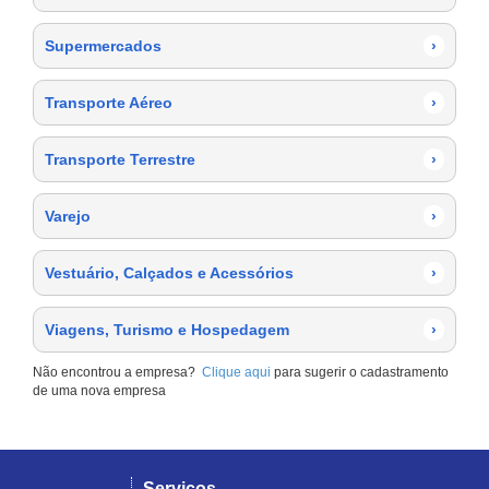
Supermercados
›
Transporte Aéreo
›
Transporte Terrestre
›
Varejo
›
Vestuário, Calçados e Acessórios
›
Viagens, Turismo e Hospedagem
›
Não encontrou a empresa?
Clique aqui
para sugerir o cadastramento
de uma nova empresa
Serviços