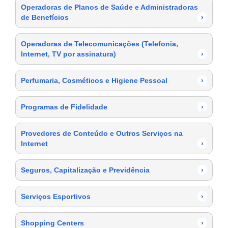
Operadoras de Planos de Saúde e Administradoras
de Benefícios
›
Operadoras de Telecomunicações (Telefonia,
Internet, TV por assinatura)
›
Perfumaria, Cosméticos e Higiene Pessoal
›
Programas de Fidelidade
›
Provedores de Conteúdo e Outros Serviços na
Internet
›
Seguros, Capitalização e Previdência
›
Serviços Esportivos
›
Shopping Centers
›