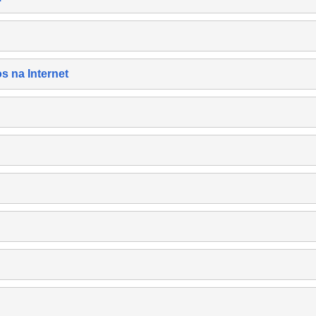
s na Internet