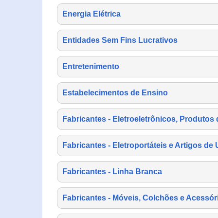
Energia Elétrica
Entidades Sem Fins Lucrativos
Entretenimento
Estabelecimentos de Ensino
Fabricantes - Eletroeletrônicos, Produtos 
Fabricantes - Eletroportáteis e Artigos d
Fabricantes - Linha Branca
Fabricantes - Móveis, Colchões e Acessór