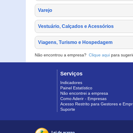
Varejo
Vestuário, Calçados e Acessórios
Viagens, Turismo e Hospedagem
Não encontrou a empresa?
Clique aqui
para sugeri
Serviços
Indicadores
Painel Estatístico
Não encontrei a empresa
Como Aderir - Empresas
Acesso Restrito para Gestores e Emp
Suporte