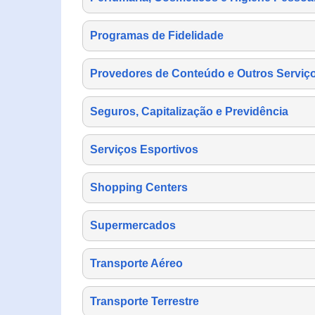
Programas de Fidelidade
Provedores de Conteúdo e Outros Serviço
Seguros, Capitalização e Previdência
Serviços Esportivos
Shopping Centers
Supermercados
Transporte Aéreo
Transporte Terrestre