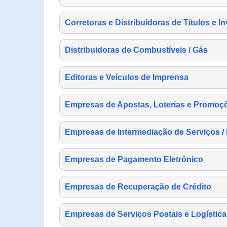
Corretoras e Distribuidoras de Títulos e I
Distribuidoras de Combustíveis / Gás
Editoras e Veículos de Imprensa
Empresas de Apostas, Loterias e Promoç
Empresas de Intermediação de Serviços /
Empresas de Pagamento Eletrônico
Empresas de Recuperação de Crédito
Empresas de Serviços Postais e Logística