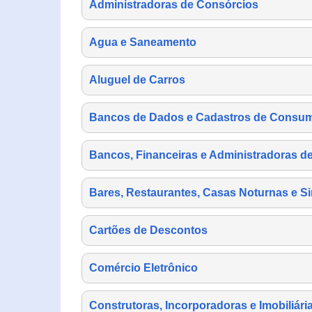
Administradoras de Consórcios
Agua e Saneamento
Aluguel de Carros
Bancos de Dados e Cadastros de Consu
Bancos, Financeiras e Administradoras d
Bares, Restaurantes, Casas Noturnas e Si
Cartões de Descontos
Comércio Eletrônico
Construtoras, Incorporadoras e Imobiliári