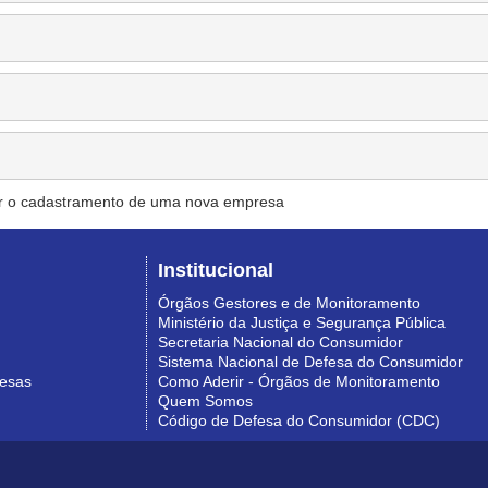
r o cadastramento de uma nova empresa
Institucional
Órgãos Gestores e de Monitoramento
Ministério da Justiça e Segurança Pública
Secretaria Nacional do Consumidor
Sistema Nacional de Defesa do Consumidor
resas
Como Aderir - Órgãos de Monitoramento
Quem Somos
Código de Defesa do Consumidor (CDC)