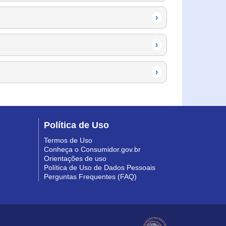
›
›
›
Política de Uso
Termos de Uso
Conheça o Consumidor.gov.br
Orientações de uso
Política de Uso de Dados Pessoais
Perguntas Frequentes (FAQ)