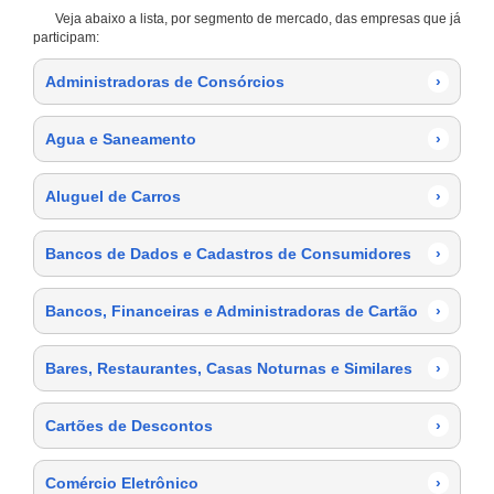
Veja abaixo a lista, por segmento de mercado, das empresas que já
participam:
Administradoras de Consórcios
›
Agua e Saneamento
›
Aluguel de Carros
›
Bancos de Dados e Cadastros de Consumidores
›
Bancos, Financeiras e Administradoras de Cartão
›
Bares, Restaurantes, Casas Noturnas e Similares
›
Cartões de Descontos
›
Comércio Eletrônico
›