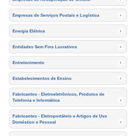
Empresas de Serviços Postais e Logística
›
Energia Elétrica
›
Entidades Sem Fins Lucrativos
›
Entretenimento
›
Estabelecimentos de Ensino
›
Fabricantes - Eletroeletrônicos, Produtos de
Telefonia e Informática
›
Fabricantes - Eletroportáteis e Artigos de Uso
Doméstico e Pessoal
›