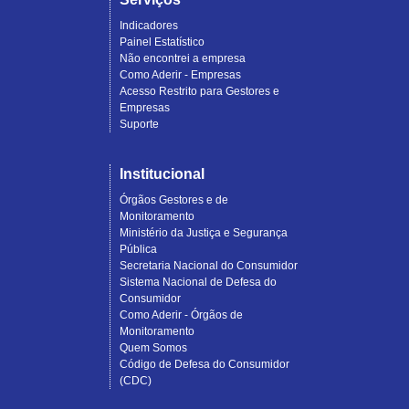
Indicadores
Painel Estatístico
Não encontrei a empresa
Como Aderir - Empresas
Acesso Restrito para Gestores e
Empresas
Suporte
Institucional
Órgãos Gestores e de
Monitoramento
Ministério da Justiça e Segurança
Pública
Secretaria Nacional do Consumidor
Sistema Nacional de Defesa do
Consumidor
Como Aderir - Órgãos de
Monitoramento
Quem Somos
Código de Defesa do Consumidor
(CDC)