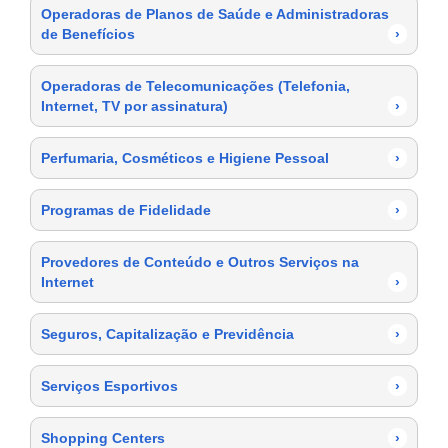
Operadoras de Planos de Saúde e Administradoras
de Benefícios
›
Operadoras de Telecomunicações (Telefonia,
Internet, TV por assinatura)
›
Perfumaria, Cosméticos e Higiene Pessoal
›
Programas de Fidelidade
›
Provedores de Conteúdo e Outros Serviços na
Internet
›
Seguros, Capitalização e Previdência
›
Serviços Esportivos
›
Shopping Centers
›