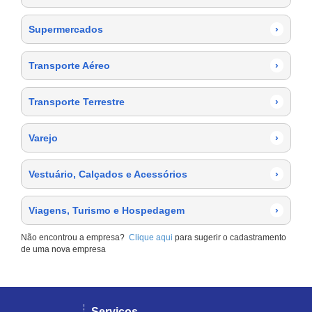
Supermercados
›
Transporte Aéreo
›
Transporte Terrestre
›
Varejo
›
Vestuário, Calçados e Acessórios
›
Viagens, Turismo e Hospedagem
›
Não encontrou a empresa?
Clique aqui
para sugerir o cadastramento
de uma nova empresa
Serviços