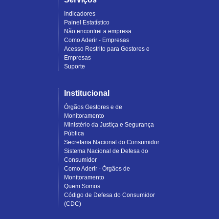
Indicadores
Painel Estatístico
Não encontrei a empresa
Como Aderir - Empresas
Acesso Restrito para Gestores e
Empresas
Suporte
Institucional
Órgãos Gestores e de
Monitoramento
Ministério da Justiça e Segurança
Pública
Secretaria Nacional do Consumidor
Sistema Nacional de Defesa do
Consumidor
Como Aderir - Órgãos de
Monitoramento
Quem Somos
Código de Defesa do Consumidor
(CDC)