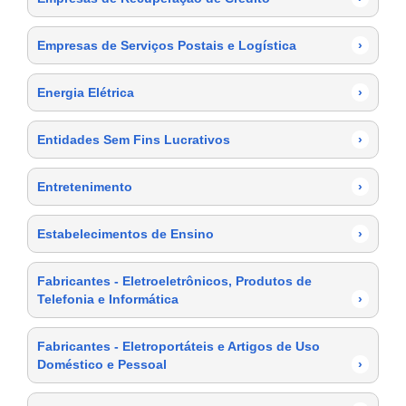
Empresas de Serviços Postais e Logística
›
Energia Elétrica
›
Entidades Sem Fins Lucrativos
›
Entretenimento
›
Estabelecimentos de Ensino
›
Fabricantes - Eletroeletrônicos, Produtos de
Telefonia e Informática
›
Fabricantes - Eletroportáteis e Artigos de Uso
Doméstico e Pessoal
›