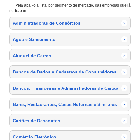
Veja abaixo a lista, por segmento de mercado, das empresas que já
participam:
Administradoras de Consórcios
›
Agua e Saneamento
›
Aluguel de Carros
›
Bancos de Dados e Cadastros de Consumidores
›
Bancos, Financeiras e Administradoras de Cartão
›
Bares, Restaurantes, Casas Noturnas e Similares
›
Cartões de Descontos
›
Comércio Eletrônico
›