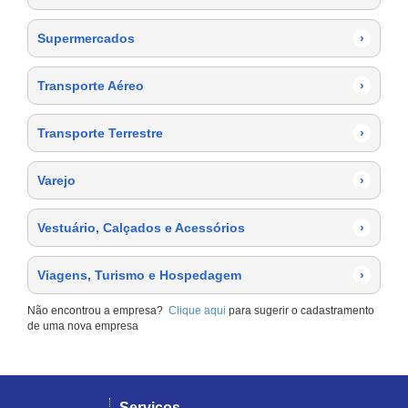
Supermercados
›
Transporte Aéreo
›
Transporte Terrestre
›
Varejo
›
Vestuário, Calçados e Acessórios
›
Viagens, Turismo e Hospedagem
›
Não encontrou a empresa?
Clique aqui
para sugerir o cadastramento
de uma nova empresa
Serviços