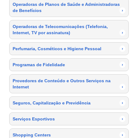
Operadoras de Planos de Saúde e Administradoras
de Benefícios
›
Operadoras de Telecomunicações (Telefonia,
Internet, TV por assinatura)
›
Perfumaria, Cosméticos e Higiene Pessoal
›
Programas de Fidelidade
›
Provedores de Conteúdo e Outros Serviços na
Internet
›
Seguros, Capitalização e Previdência
›
Serviços Esportivos
›
Shopping Centers
›