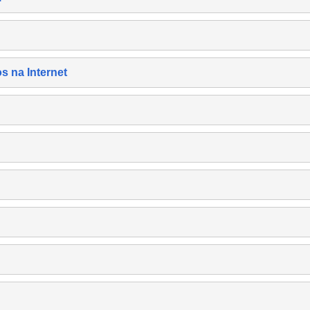
s na Internet