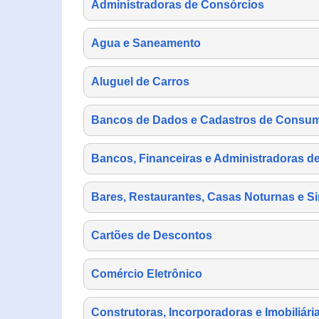
Administradoras de Consórcios
Agua e Saneamento
Aluguel de Carros
Bancos de Dados e Cadastros de Consu
Bancos, Financeiras e Administradoras d
Bares, Restaurantes, Casas Noturnas e Si
Cartões de Descontos
Comércio Eletrônico
Construtoras, Incorporadoras e Imobiliári