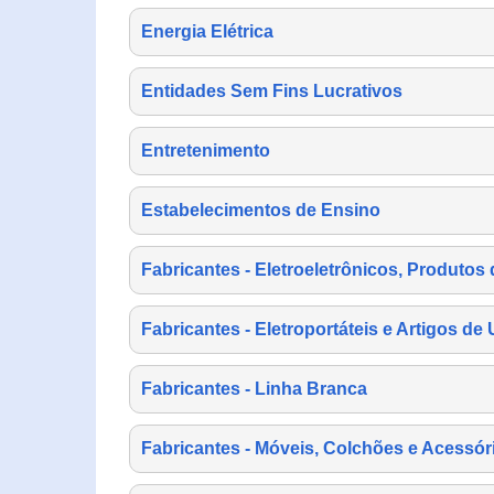
Energia Elétrica
Entidades Sem Fins Lucrativos
Entretenimento
Estabelecimentos de Ensino
Fabricantes - Eletroeletrônicos, Produtos 
Fabricantes - Eletroportáteis e Artigos d
Fabricantes - Linha Branca
Fabricantes - Móveis, Colchões e Acessór