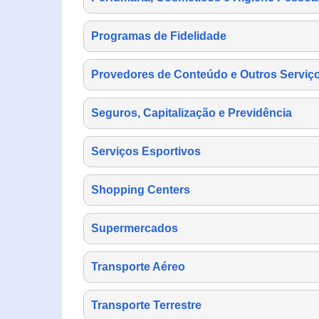
Programas de Fidelidade
Provedores de Conteúdo e Outros Serviço
Seguros, Capitalização e Previdência
Serviços Esportivos
Shopping Centers
Supermercados
Transporte Aéreo
Transporte Terrestre