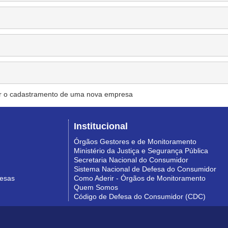
r o cadastramento de uma nova empresa
Institucional
Órgãos Gestores e de Monitoramento
Ministério da Justiça e Segurança Pública
Secretaria Nacional do Consumidor
Sistema Nacional de Defesa do Consumidor
resas
Como Aderir - Órgãos de Monitoramento
Quem Somos
Código de Defesa do Consumidor (CDC)