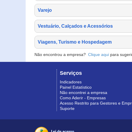
Varejo
Vestuário, Calçados e Acessórios
Viagens, Turismo e Hospedagem
Não encontrou a empresa?
Clique aqui
para sugeri
Serviços
Indicadores
Painel Estatístico
Não encontrei a empresa
Como Aderir - Empresas
Acesso Restrito para Gestores e Emp
Suporte