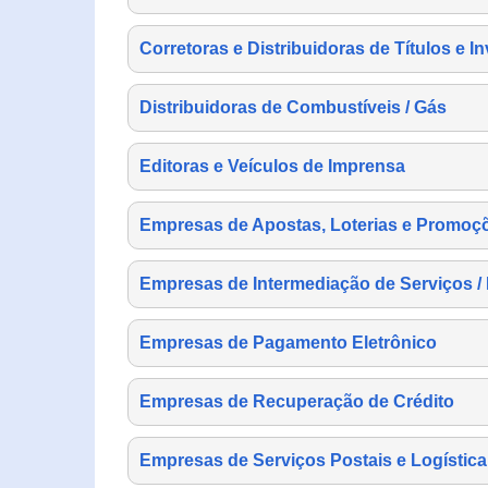
Corretoras e Distribuidoras de Títulos e I
Distribuidoras de Combustíveis / Gás
Editoras e Veículos de Imprensa
Empresas de Apostas, Loterias e Promoç
Empresas de Intermediação de Serviços /
Empresas de Pagamento Eletrônico
Empresas de Recuperação de Crédito
Empresas de Serviços Postais e Logística