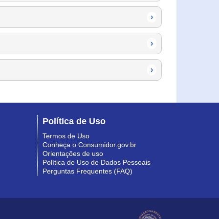
›
›
›
Política de Uso
Termos de Uso
Conheça o Consumidor.gov.br
Orientações de uso
Política de Uso de Dados Pessoais
Perguntas Frequentes (FAQ)