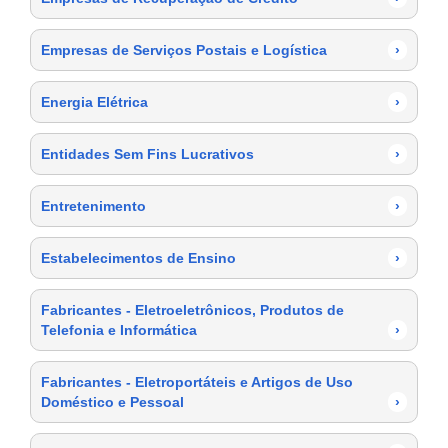
Empresas de Serviços Postais e Logística
›
Energia Elétrica
›
Entidades Sem Fins Lucrativos
›
Entretenimento
›
Estabelecimentos de Ensino
›
Fabricantes - Eletroeletrônicos, Produtos de
Telefonia e Informática
›
Fabricantes - Eletroportáteis e Artigos de Uso
Doméstico e Pessoal
›