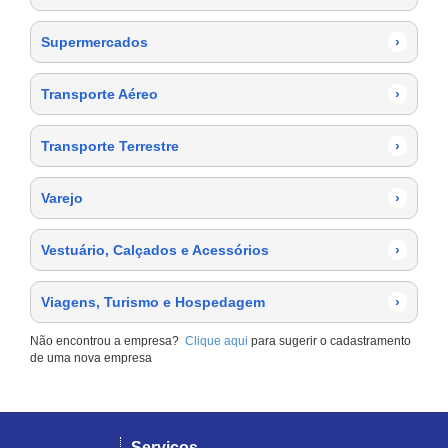
Supermercados
›
Transporte Aéreo
›
Transporte Terrestre
›
Varejo
›
Vestuário, Calçados e Acessórios
›
Viagens, Turismo e Hospedagem
›
Não encontrou a empresa?
Clique aqui
para sugerir o cadastramento
de uma nova empresa
Serviços