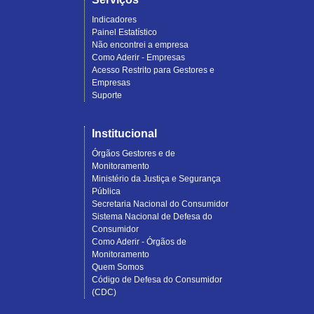
Indicadores
Painel Estatístico
Não encontrei a empresa
Como Aderir - Empresas
Acesso Restrito para Gestores e
Empresas
Suporte
Institucional
Órgãos Gestores e de
Monitoramento
Ministério da Justiça e Segurança
Pública
Secretaria Nacional do Consumidor
Sistema Nacional de Defesa do
Consumidor
Como Aderir - Órgãos de
Monitoramento
Quem Somos
Código de Defesa do Consumidor
(CDC)