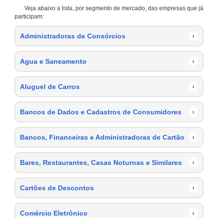
Veja abaixo a lista, por segmento de mercado, das empresas que já
participam:
Administradoras de Consórcios
›
Agua e Saneamento
›
Aluguel de Carros
›
Bancos de Dados e Cadastros de Consumidores
›
Bancos, Financeiras e Administradoras de Cartão
›
Bares, Restaurantes, Casas Noturnas e Similares
›
Cartões de Descontos
›
Comércio Eletrônico
›