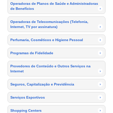
Operadoras de Planos de Saúde e Administradoras
de Benefícios
›
Operadoras de Telecomunicações (Telefonia,
Internet, TV por assinatura)
›
Perfumaria, Cosméticos e Higiene Pessoal
›
Programas de Fidelidade
›
Provedores de Conteúdo e Outros Serviços na
Internet
›
Seguros, Capitalização e Previdência
›
Serviços Esportivos
›
Shopping Centers
›