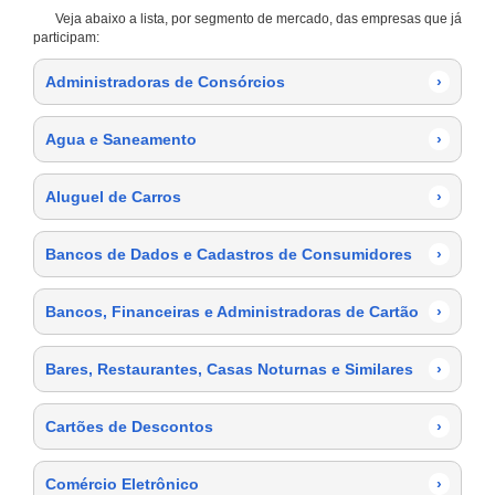
Veja abaixo a lista, por segmento de mercado, das empresas que já
participam:
Administradoras de Consórcios
›
Agua e Saneamento
›
Aluguel de Carros
›
Bancos de Dados e Cadastros de Consumidores
›
Bancos, Financeiras e Administradoras de Cartão
›
Bares, Restaurantes, Casas Noturnas e Similares
›
Cartões de Descontos
›
Comércio Eletrônico
›