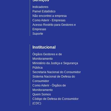
Indicadores
Painel Estatístico
Não encontrei a empresa
Como Aderir - Empresas
Acesso Restrito para Gestores e
Empresas
Suporte
Institucional
Órgãos Gestores e de
Monitoramento
Ministério da Justiça e Segurança
Pública
Secretaria Nacional do Consumidor
Sistema Nacional de Defesa do
Consumidor
Como Aderir - Órgãos de
Monitoramento
Quem Somos
Código de Defesa do Consumidor
(CDC)