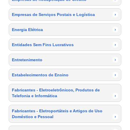
Empresas de Serviços Postais e Logística
›
Energia Elétrica
›
Entidades Sem Fins Lucrativos
›
Entretenimento
›
Estabelecimentos de Ensino
›
Fabricantes - Eletroeletrônicos, Produtos de
Telefonia e Informática
›
Fabricantes - Eletroportáteis e Artigos de Uso
Doméstico e Pessoal
›