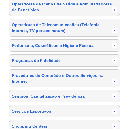
Operadoras de Planos de Saúde e Administradoras
de Benefícios
›
Operadoras de Telecomunicações (Telefonia,
Internet, TV por assinatura)
›
Perfumaria, Cosméticos e Higiene Pessoal
›
Programas de Fidelidade
›
Provedores de Conteúdo e Outros Serviços na
Internet
›
Seguros, Capitalização e Previdência
›
Serviços Esportivos
›
Shopping Centers
›