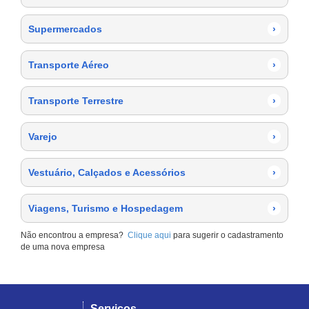
Supermercados
›
Transporte Aéreo
›
Transporte Terrestre
›
Varejo
›
Vestuário, Calçados e Acessórios
›
Viagens, Turismo e Hospedagem
›
Não encontrou a empresa?
Clique aqui
para sugerir o cadastramento
de uma nova empresa
Serviços