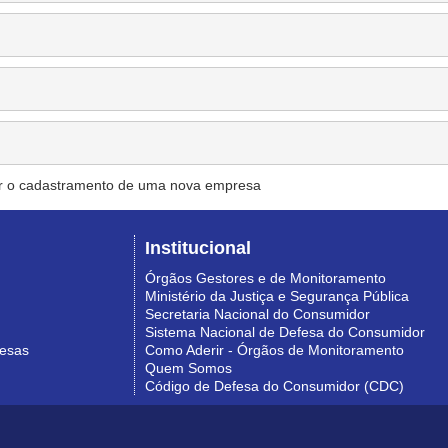
r o cadastramento de uma nova empresa
Institucional
Órgãos Gestores e de Monitoramento
Ministério da Justiça e Segurança Pública
Secretaria Nacional do Consumidor
Sistema Nacional de Defesa do Consumidor
resas
Como Aderir - Órgãos de Monitoramento
Quem Somos
Código de Defesa do Consumidor (CDC)