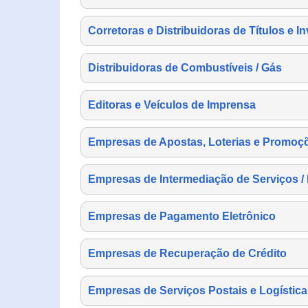
Corretoras e Distribuidoras de Títulos e I
Distribuidoras de Combustíveis / Gás
Editoras e Veículos de Imprensa
Empresas de Apostas, Loterias e Promoç
Empresas de Intermediação de Serviços /
Empresas de Pagamento Eletrônico
Empresas de Recuperação de Crédito
Empresas de Serviços Postais e Logística