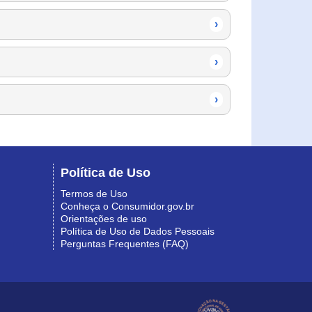
›
›
›
Política de Uso
Termos de Uso
Conheça o Consumidor.gov.br
Orientações de uso
Política de Uso de Dados Pessoais
Perguntas Frequentes (FAQ)