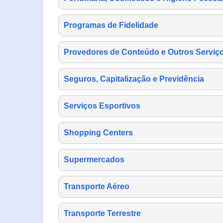
Programas de Fidelidade
Provedores de Conteúdo e Outros Serviço
Seguros, Capitalização e Previdência
Serviços Esportivos
Shopping Centers
Supermercados
Transporte Aéreo
Transporte Terrestre