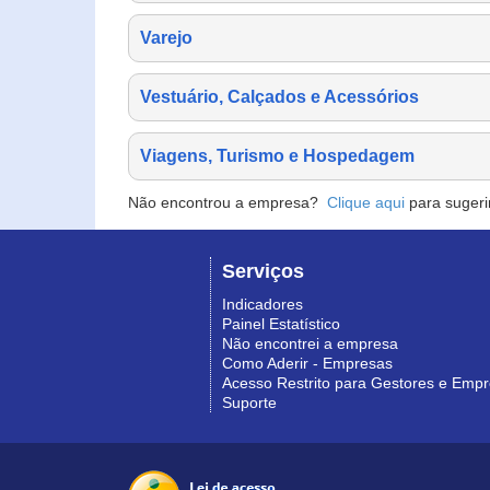
Varejo
Vestuário, Calçados e Acessórios
Viagens, Turismo e Hospedagem
Não encontrou a empresa?
Clique aqui
para sugeri
Serviços
Indicadores
Painel Estatístico
Não encontrei a empresa
Como Aderir - Empresas
Acesso Restrito para Gestores e Emp
Suporte