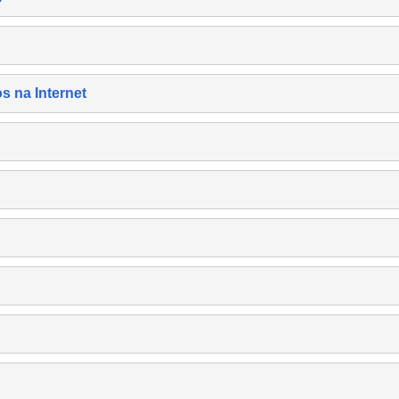
s na Internet