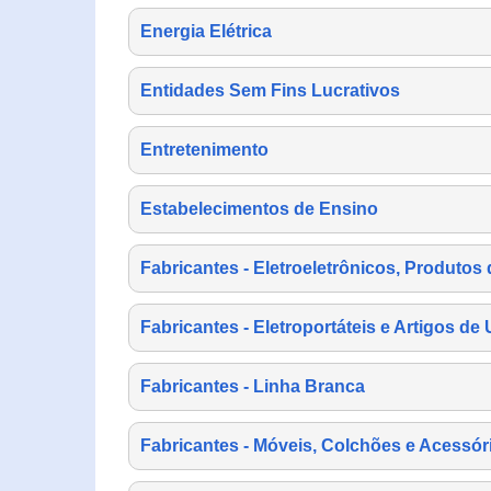
Energia Elétrica
Entidades Sem Fins Lucrativos
Entretenimento
Estabelecimentos de Ensino
Fabricantes - Eletroeletrônicos, Produtos 
Fabricantes - Eletroportáteis e Artigos d
Fabricantes - Linha Branca
Fabricantes - Móveis, Colchões e Acessór