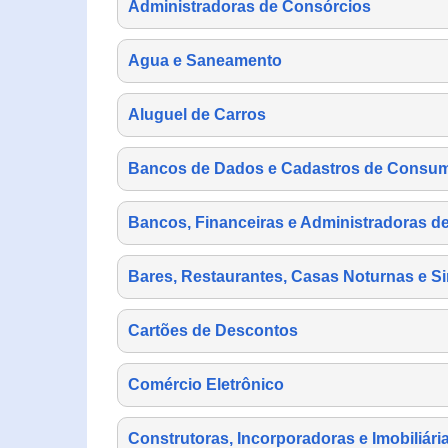
Administradoras de Consórcios
Agua e Saneamento
Aluguel de Carros
Bancos de Dados e Cadastros de Consu
Bancos, Financeiras e Administradoras d
Bares, Restaurantes, Casas Noturnas e Si
Cartões de Descontos
Comércio Eletrônico
Construtoras, Incorporadoras e Imobiliári