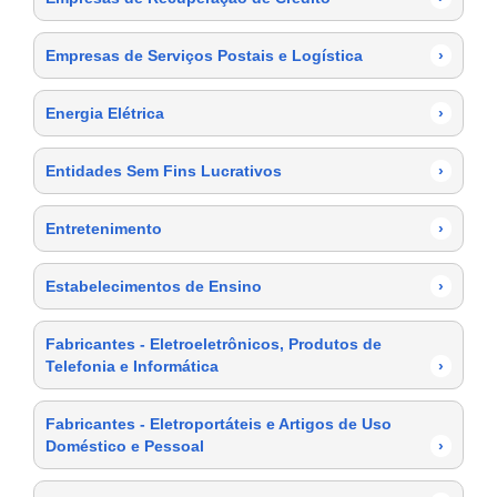
Empresas de Serviços Postais e Logística
›
Energia Elétrica
›
Entidades Sem Fins Lucrativos
›
Entretenimento
›
Estabelecimentos de Ensino
›
Fabricantes - Eletroeletrônicos, Produtos de
Telefonia e Informática
›
Fabricantes - Eletroportáteis e Artigos de Uso
Doméstico e Pessoal
›