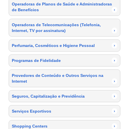
Operadoras de Planos de Saúde e Administradoras
de Benefícios
›
Operadoras de Telecomunicações (Telefonia,
Internet, TV por assinatura)
›
Perfumaria, Cosméticos e Higiene Pessoal
›
Programas de Fidelidade
›
Provedores de Conteúdo e Outros Serviços na
Internet
›
Seguros, Capitalização e Previdência
›
Serviços Esportivos
›
Shopping Centers
›