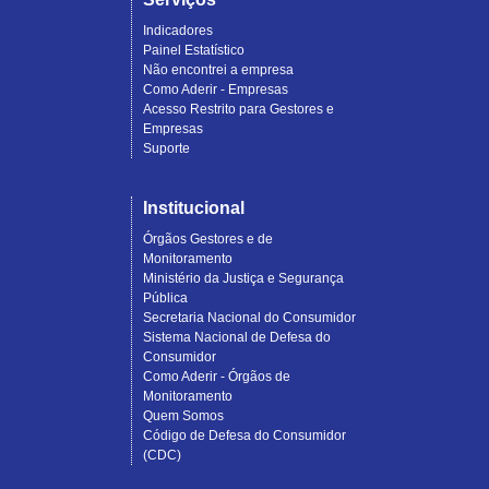
Indicadores
Painel Estatístico
Não encontrei a empresa
Como Aderir - Empresas
Acesso Restrito para Gestores e
Empresas
Suporte
Institucional
Órgãos Gestores e de
Monitoramento
Ministério da Justiça e Segurança
Pública
Secretaria Nacional do Consumidor
Sistema Nacional de Defesa do
Consumidor
Como Aderir - Órgãos de
Monitoramento
Quem Somos
Código de Defesa do Consumidor
(CDC)