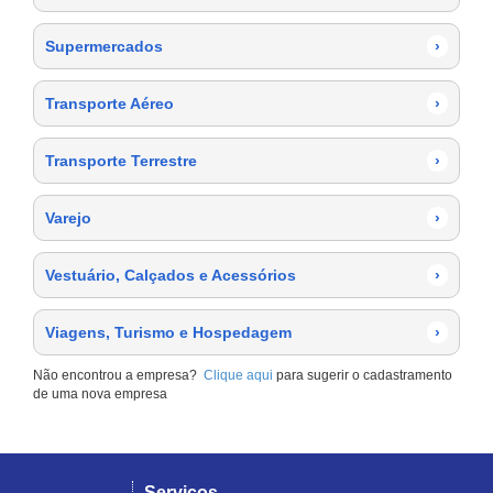
Supermercados
›
Transporte Aéreo
›
Transporte Terrestre
›
Varejo
›
Vestuário, Calçados e Acessórios
›
Viagens, Turismo e Hospedagem
›
Não encontrou a empresa?
Clique aqui
para sugerir o cadastramento
de uma nova empresa
Serviços