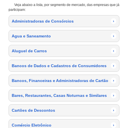
Veja abaixo a lista, por segmento de mercado, das empresas que já
participam:
Administradoras de Consórcios
›
Agua e Saneamento
›
Aluguel de Carros
›
Bancos de Dados e Cadastros de Consumidores
›
Bancos, Financeiras e Administradoras de Cartão
›
Bares, Restaurantes, Casas Noturnas e Similares
›
Cartões de Descontos
›
Comércio Eletrônico
›