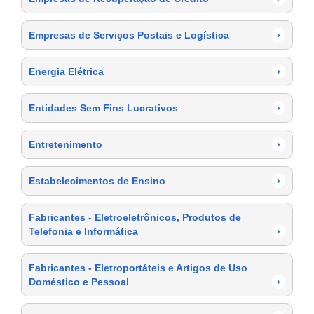
Empresas de Serviços Postais e Logística
›
Energia Elétrica
›
Entidades Sem Fins Lucrativos
›
Entretenimento
›
Estabelecimentos de Ensino
›
Fabricantes - Eletroeletrônicos, Produtos de
Telefonia e Informática
›
Fabricantes - Eletroportáteis e Artigos de Uso
Doméstico e Pessoal
›