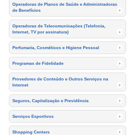
Operadoras de Planos de Saúde e Administradoras
de Benefícios
›
Operadoras de Telecomunicações (Telefonia,
Internet, TV por assinatura)
›
Perfumaria, Cosméticos e Higiene Pessoal
›
Programas de Fidelidade
›
Provedores de Conteúdo e Outros Serviços na
Internet
›
Seguros, Capitalização e Previdência
›
Serviços Esportivos
›
Shopping Centers
›