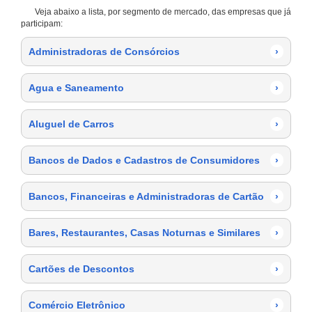
Veja abaixo a lista, por segmento de mercado, das empresas que já
participam:
Administradoras de Consórcios
›
Agua e Saneamento
›
Aluguel de Carros
›
Bancos de Dados e Cadastros de Consumidores
›
Bancos, Financeiras e Administradoras de Cartão
›
Bares, Restaurantes, Casas Noturnas e Similares
›
Cartões de Descontos
›
Comércio Eletrônico
›