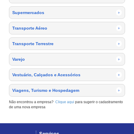
Supermercados
›
Transporte Aéreo
›
Transporte Terrestre
›
Varejo
›
Vestuário, Calçados e Acessórios
›
Viagens, Turismo e Hospedagem
›
Não encontrou a empresa?
Clique aqui
para sugerir o cadastramento
de uma nova empresa
Serviços