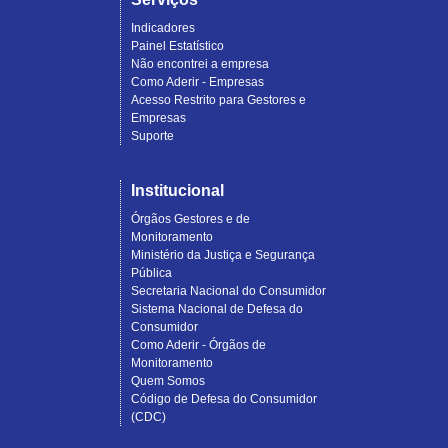
Indicadores
Painel Estatístico
Não encontrei a empresa
Como Aderir - Empresas
Acesso Restrito para Gestores e
Empresas
Suporte
Institucional
Órgãos Gestores e de
Monitoramento
Ministério da Justiça e Segurança
Pública
Secretaria Nacional do Consumidor
Sistema Nacional de Defesa do
Consumidor
Como Aderir - Órgãos de
Monitoramento
Quem Somos
Código de Defesa do Consumidor
(CDC)