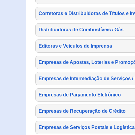
Corretoras e Distribuidoras de Títulos e I
Distribuidoras de Combustíveis / Gás
Editoras e Veículos de Imprensa
Empresas de Apostas, Loterias e Promoç
Empresas de Intermediação de Serviços /
Empresas de Pagamento Eletrônico
Empresas de Recuperação de Crédito
Empresas de Serviços Postais e Logística