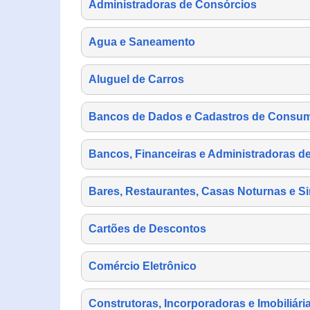
Administradoras de Consórcios
Agua e Saneamento
Aluguel de Carros
Bancos de Dados e Cadastros de Consu
Bancos, Financeiras e Administradoras d
Bares, Restaurantes, Casas Noturnas e Si
Cartões de Descontos
Comércio Eletrônico
Construtoras, Incorporadoras e Imobiliári