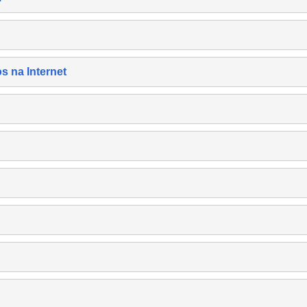
s na Internet