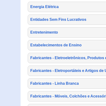
Energia Elétrica
Entidades Sem Fins Lucrativos
Entretenimento
Estabelecimentos de Ensino
Fabricantes - Eletroeletrônicos, Produtos 
Fabricantes - Eletroportáteis e Artigos d
Fabricantes - Linha Branca
Fabricantes - Móveis, Colchões e Acessór