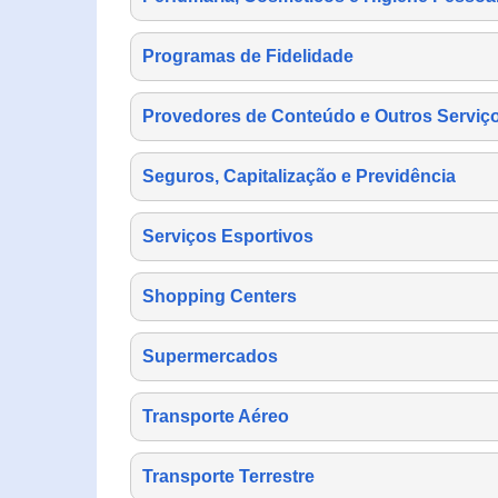
Programas de Fidelidade
Provedores de Conteúdo e Outros Serviço
Seguros, Capitalização e Previdência
Serviços Esportivos
Shopping Centers
Supermercados
Transporte Aéreo
Transporte Terrestre