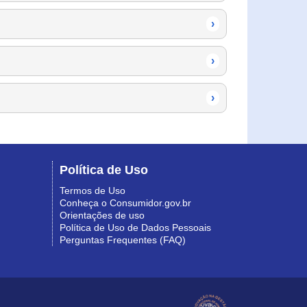
›
›
›
Política de Uso
Termos de Uso
Conheça o Consumidor.gov.br
Orientações de uso
Política de Uso de Dados Pessoais
Perguntas Frequentes (FAQ)