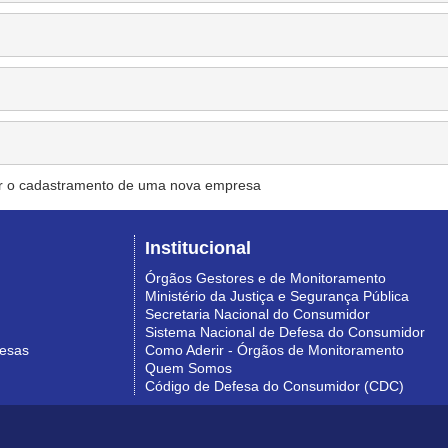
r o cadastramento de uma nova empresa
Institucional
Órgãos Gestores e de Monitoramento
Ministério da Justiça e Segurança Pública
Secretaria Nacional do Consumidor
Sistema Nacional de Defesa do Consumidor
resas
Como Aderir - Órgãos de Monitoramento
Quem Somos
Código de Defesa do Consumidor (CDC)