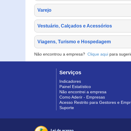
Varejo
Vestuário, Calçados e Acessórios
Viagens, Turismo e Hospedagem
Não encontrou a empresa?
Clique aqui
para sugeri
Serviços
Indicadores
Painel Estatístico
Não encontrei a empresa
Como Aderir - Empresas
Acesso Restrito para Gestores e Emp
Suporte