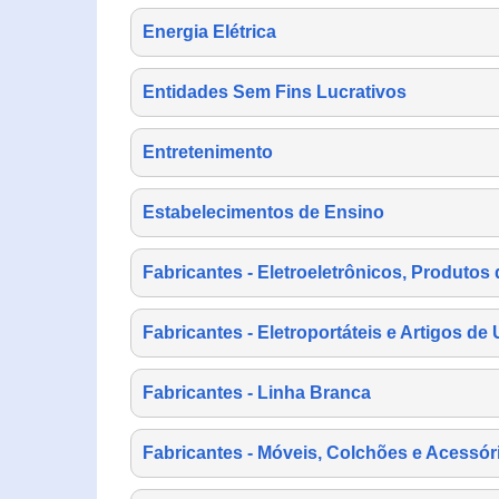
Energia Elétrica
Entidades Sem Fins Lucrativos
Entretenimento
Estabelecimentos de Ensino
Fabricantes - Eletroeletrônicos, Produtos 
Fabricantes - Eletroportáteis e Artigos d
Fabricantes - Linha Branca
Fabricantes - Móveis, Colchões e Acessór