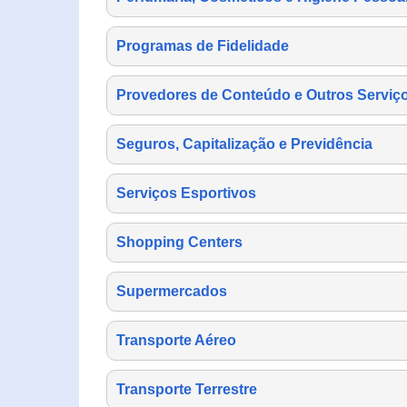
Programas de Fidelidade
Provedores de Conteúdo e Outros Serviço
Seguros, Capitalização e Previdência
Serviços Esportivos
Shopping Centers
Supermercados
Transporte Aéreo
Transporte Terrestre