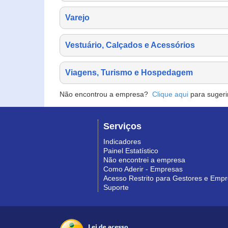
Varejo
Vestuário, Calçados e Acessórios
Viagens, Turismo e Hospedagem
Não encontrou a empresa?
Clique aqui
para sugeri
Serviços
Indicadores
Painel Estatístico
Não encontrei a empresa
Como Aderir - Empresas
Acesso Restrito para Gestores e Emp
Suporte