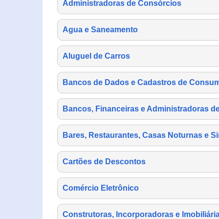
Administradoras de Consórcios
Agua e Saneamento
Aluguel de Carros
Bancos de Dados e Cadastros de Consu
Bancos, Financeiras e Administradoras d
Bares, Restaurantes, Casas Noturnas e Si
Cartões de Descontos
Comércio Eletrônico
Construtoras, Incorporadoras e Imobiliári