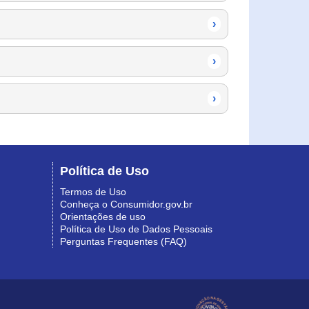
›
›
›
Política de Uso
Termos de Uso
Conheça o Consumidor.gov.br
Orientações de uso
Política de Uso de Dados Pessoais
Perguntas Frequentes (FAQ)