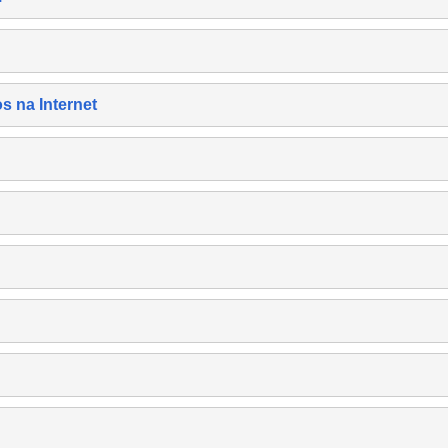
s na Internet