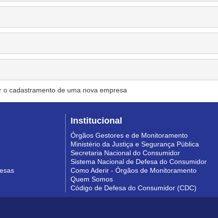
r o cadastramento de uma nova empresa
Institucional
Órgãos Gestores e de Monitoramento
Ministério da Justiça e Segurança Pública
Secretaria Nacional do Consumidor
Sistema Nacional de Defesa do Consumidor
resas
Como Aderir - Órgãos de Monitoramento
Quem Somos
Código de Defesa do Consumidor (CDC)