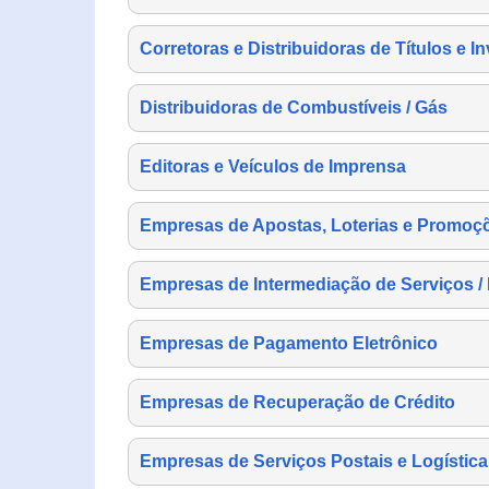
Corretoras e Distribuidoras de Títulos e I
Distribuidoras de Combustíveis / Gás
Editoras e Veículos de Imprensa
Empresas de Apostas, Loterias e Promoç
Empresas de Intermediação de Serviços /
Empresas de Pagamento Eletrônico
Empresas de Recuperação de Crédito
Empresas de Serviços Postais e Logística