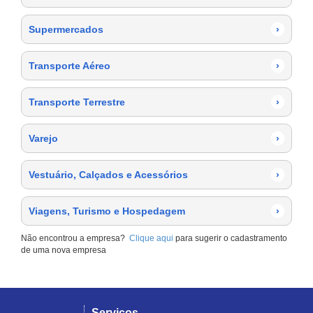
Supermercados
›
Transporte Aéreo
›
Transporte Terrestre
›
Varejo
›
Vestuário, Calçados e Acessórios
›
Viagens, Turismo e Hospedagem
›
Não encontrou a empresa?
Clique aqui
para sugerir o cadastramento
de uma nova empresa
Serviços