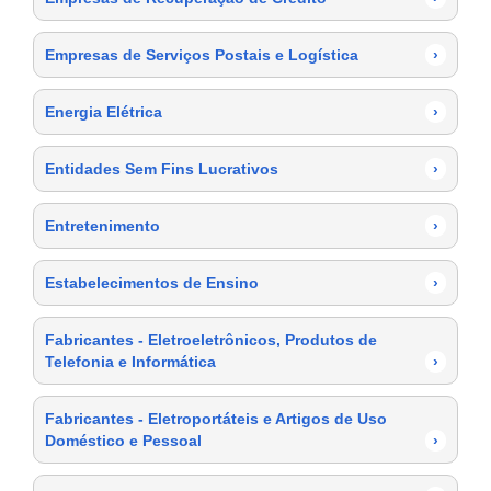
Empresas de Serviços Postais e Logística
›
Energia Elétrica
›
Entidades Sem Fins Lucrativos
›
Entretenimento
›
Estabelecimentos de Ensino
›
Fabricantes - Eletroeletrônicos, Produtos de
Telefonia e Informática
›
Fabricantes - Eletroportáteis e Artigos de Uso
Doméstico e Pessoal
›