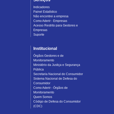
Indicadores
Painel Estatístico
Não encontrei a empresa
Como Aderir - Empresas
Acesso Restrito para Gestores e
Empresas
Suporte
Institucional
Órgãos Gestores e de
Monitoramento
Ministério da Justiça e Segurança
Pública
Secretaria Nacional do Consumidor
Sistema Nacional de Defesa do
Consumidor
Como Aderir - Órgãos de
Monitoramento
Quem Somos
Código de Defesa do Consumidor
(CDC)