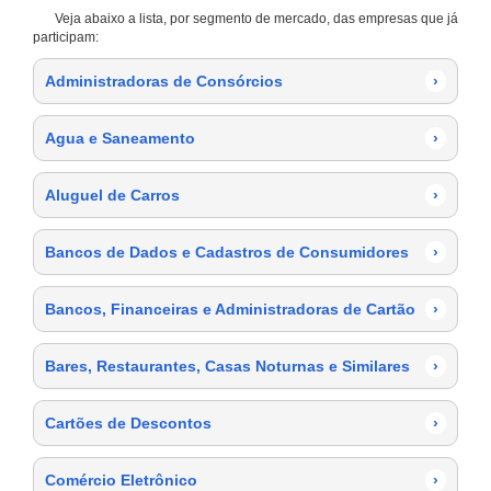
Veja abaixo a lista, por segmento de mercado, das empresas que já
participam:
Administradoras de Consórcios
›
Agua e Saneamento
›
Aluguel de Carros
›
Bancos de Dados e Cadastros de Consumidores
›
Bancos, Financeiras e Administradoras de Cartão
›
Bares, Restaurantes, Casas Noturnas e Similares
›
Cartões de Descontos
›
Comércio Eletrônico
›