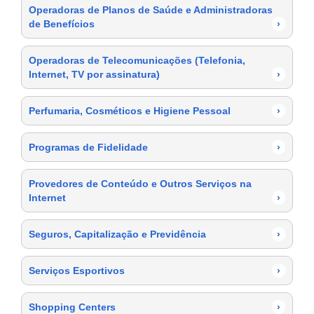
Operadoras de Planos de Saúde e Administradoras
de Benefícios
›
Operadoras de Telecomunicações (Telefonia,
Internet, TV por assinatura)
›
Perfumaria, Cosméticos e Higiene Pessoal
›
Programas de Fidelidade
›
Provedores de Conteúdo e Outros Serviços na
Internet
›
Seguros, Capitalização e Previdência
›
Serviços Esportivos
›
Shopping Centers
›