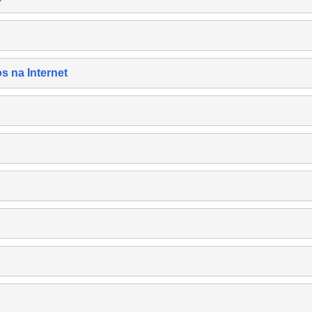
s na Internet