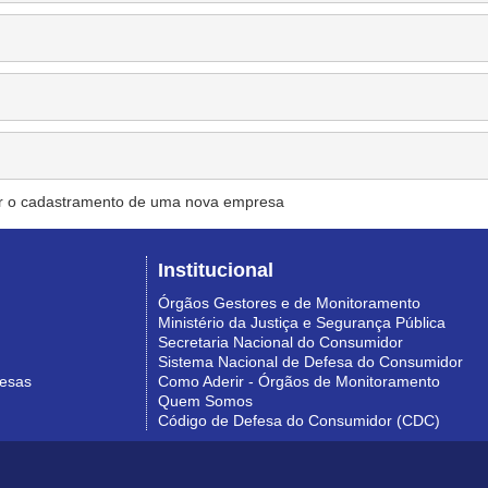
r o cadastramento de uma nova empresa
Institucional
Órgãos Gestores e de Monitoramento
Ministério da Justiça e Segurança Pública
Secretaria Nacional do Consumidor
Sistema Nacional de Defesa do Consumidor
resas
Como Aderir - Órgãos de Monitoramento
Quem Somos
Código de Defesa do Consumidor (CDC)