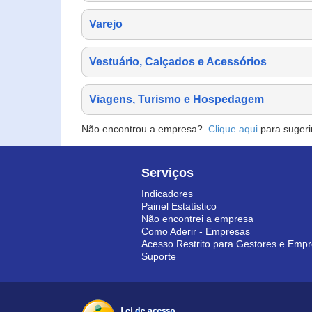
Varejo
Vestuário, Calçados e Acessórios
Viagens, Turismo e Hospedagem
Não encontrou a empresa?
Clique aqui
para sugeri
Serviços
Indicadores
Painel Estatístico
Não encontrei a empresa
Como Aderir - Empresas
Acesso Restrito para Gestores e Emp
Suporte