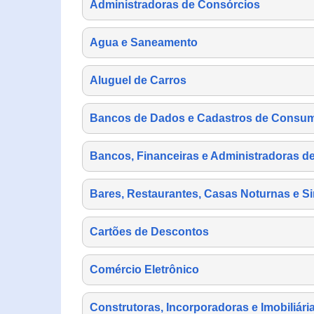
Administradoras de Consórcios
Agua e Saneamento
Aluguel de Carros
Bancos de Dados e Cadastros de Consu
Bancos, Financeiras e Administradoras d
Bares, Restaurantes, Casas Noturnas e Si
Cartões de Descontos
Comércio Eletrônico
Construtoras, Incorporadoras e Imobiliári