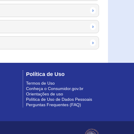
›
›
›
Política de Uso
Termos de Uso
Conheça o Consumidor.gov.br
Orientações de uso
Política de Uso de Dados Pessoais
Perguntas Frequentes (FAQ)