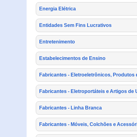
Energia Elétrica
Entidades Sem Fins Lucrativos
Entretenimento
Estabelecimentos de Ensino
Fabricantes - Eletroeletrônicos, Produtos 
Fabricantes - Eletroportáteis e Artigos d
Fabricantes - Linha Branca
Fabricantes - Móveis, Colchões e Acessór