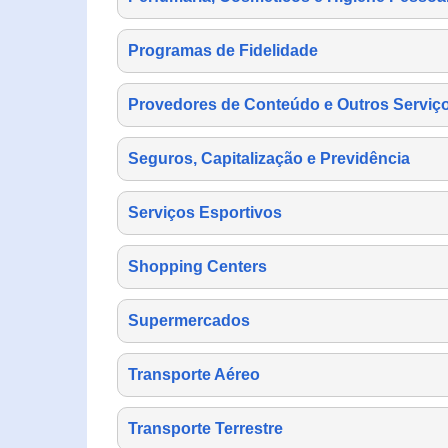
Programas de Fidelidade
Provedores de Conteúdo e Outros Serviço
Seguros, Capitalização e Previdência
Serviços Esportivos
Shopping Centers
Supermercados
Transporte Aéreo
Transporte Terrestre