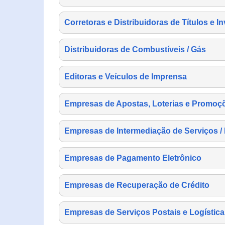
Corretoras e Distribuidoras de Títulos e I
Distribuidoras de Combustíveis / Gás
Editoras e Veículos de Imprensa
Empresas de Apostas, Loterias e Promoç
Empresas de Intermediação de Serviços /
Empresas de Pagamento Eletrônico
Empresas de Recuperação de Crédito
Empresas de Serviços Postais e Logística