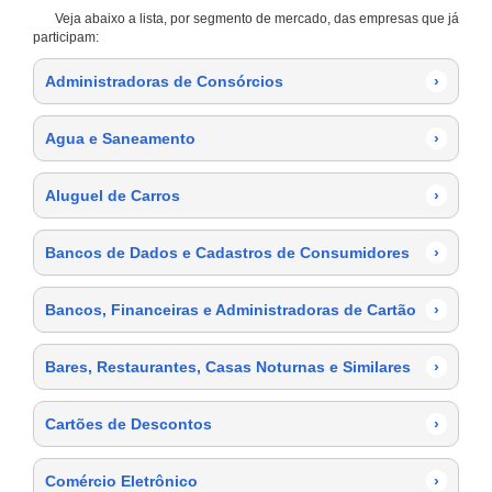
Veja abaixo a lista, por segmento de mercado, das empresas que já
participam:
Administradoras de Consórcios
›
Agua e Saneamento
›
Aluguel de Carros
›
Bancos de Dados e Cadastros de Consumidores
›
Bancos, Financeiras e Administradoras de Cartão
›
Bares, Restaurantes, Casas Noturnas e Similares
›
Cartões de Descontos
›
Comércio Eletrônico
›