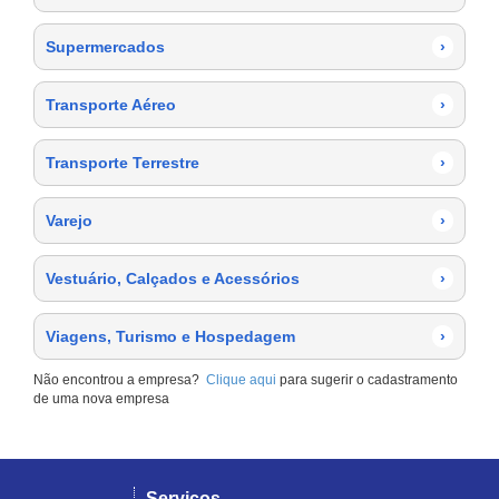
Supermercados
›
Transporte Aéreo
›
Transporte Terrestre
›
Varejo
›
Vestuário, Calçados e Acessórios
›
Viagens, Turismo e Hospedagem
›
Não encontrou a empresa?
Clique aqui
para sugerir o cadastramento
de uma nova empresa
Serviços