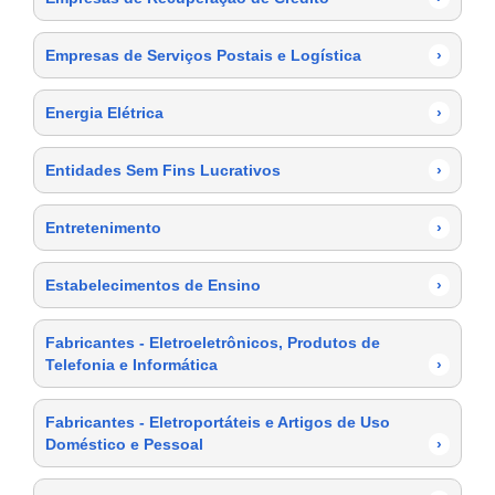
Empresas de Serviços Postais e Logística
›
Energia Elétrica
›
Entidades Sem Fins Lucrativos
›
Entretenimento
›
Estabelecimentos de Ensino
›
Fabricantes - Eletroeletrônicos, Produtos de
Telefonia e Informática
›
Fabricantes - Eletroportáteis e Artigos de Uso
Doméstico e Pessoal
›