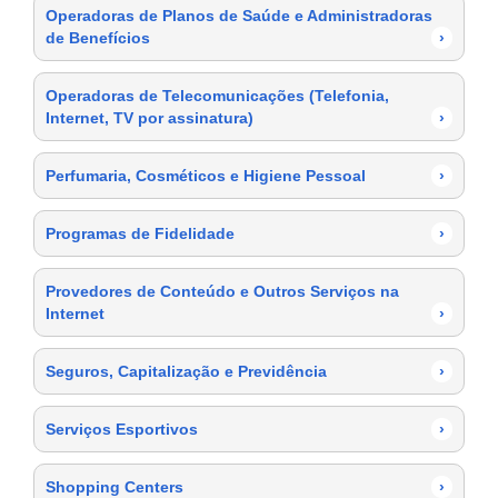
Operadoras de Planos de Saúde e Administradoras
de Benefícios
›
Operadoras de Telecomunicações (Telefonia,
Internet, TV por assinatura)
›
Perfumaria, Cosméticos e Higiene Pessoal
›
Programas de Fidelidade
›
Provedores de Conteúdo e Outros Serviços na
Internet
›
Seguros, Capitalização e Previdência
›
Serviços Esportivos
›
Shopping Centers
›