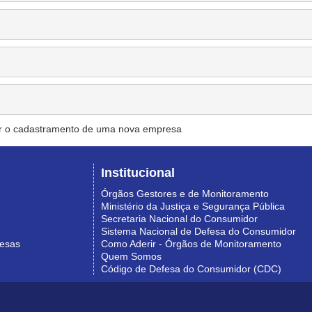
r o cadastramento de uma nova empresa
Institucional
Órgãos Gestores e de Monitoramento
Ministério da Justiça e Segurança Pública
Secretaria Nacional do Consumidor
Sistema Nacional de Defesa do Consumidor
resas
Como Aderir - Órgãos de Monitoramento
Quem Somos
Código de Defesa do Consumidor (CDC)