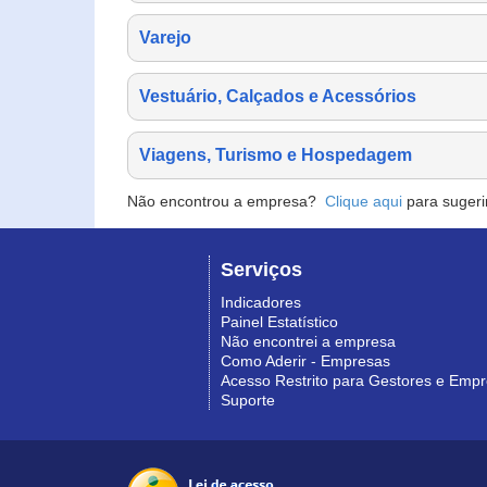
Varejo
Vestuário, Calçados e Acessórios
Viagens, Turismo e Hospedagem
Não encontrou a empresa?
Clique aqui
para sugeri
Serviços
Indicadores
Painel Estatístico
Não encontrei a empresa
Como Aderir - Empresas
Acesso Restrito para Gestores e Emp
Suporte