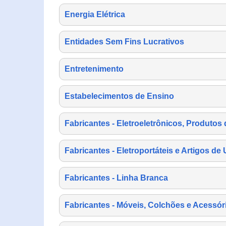
Energia Elétrica
Entidades Sem Fins Lucrativos
Entretenimento
Estabelecimentos de Ensino
Fabricantes - Eletroeletrônicos, Produtos 
Fabricantes - Eletroportáteis e Artigos d
Fabricantes - Linha Branca
Fabricantes - Móveis, Colchões e Acessór