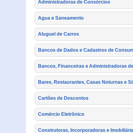
Administradoras de Consórcios
Agua e Saneamento
Aluguel de Carros
Bancos de Dados e Cadastros de Consu
Bancos, Financeiras e Administradoras d
Bares, Restaurantes, Casas Noturnas e Si
Cartões de Descontos
Comércio Eletrônico
Construtoras, Incorporadoras e Imobiliári