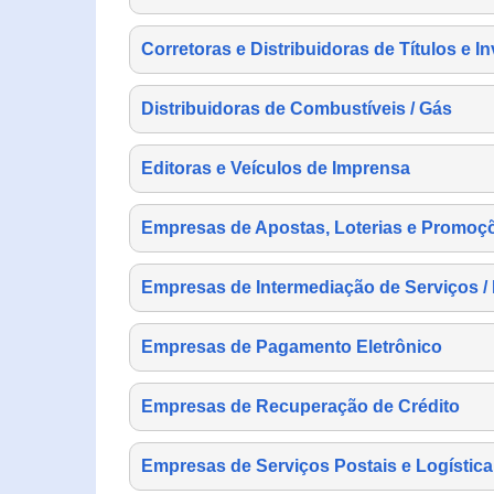
Corretoras e Distribuidoras de Títulos e I
Distribuidoras de Combustíveis / Gás
Editoras e Veículos de Imprensa
Empresas de Apostas, Loterias e Promoç
Empresas de Intermediação de Serviços /
Empresas de Pagamento Eletrônico
Empresas de Recuperação de Crédito
Empresas de Serviços Postais e Logística