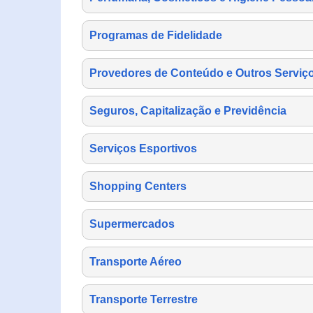
Programas de Fidelidade
Provedores de Conteúdo e Outros Serviço
Seguros, Capitalização e Previdência
Serviços Esportivos
Shopping Centers
Supermercados
Transporte Aéreo
Transporte Terrestre