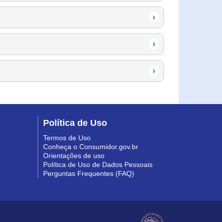
›
›
›
Política de Uso
Termos de Uso
Conheça o Consumidor.gov.br
Orientações de uso
Política de Uso de Dados Pessoais
Perguntas Frequentes (FAQ)