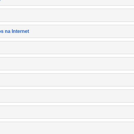
s na Internet