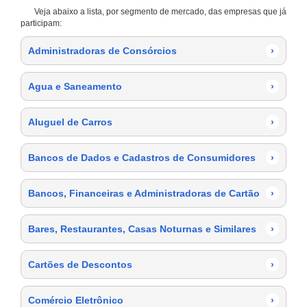
Veja abaixo a lista, por segmento de mercado, das empresas que já
participam:
Administradoras de Consórcios
›
Agua e Saneamento
›
Aluguel de Carros
›
Bancos de Dados e Cadastros de Consumidores
›
Bancos, Financeiras e Administradoras de Cartão
›
Bares, Restaurantes, Casas Noturnas e Similares
›
Cartões de Descontos
›
Comércio Eletrônico
›