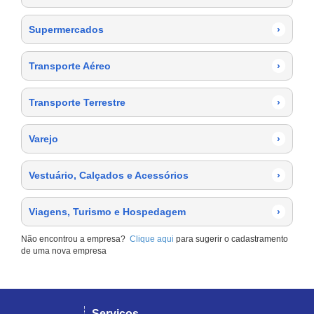
Supermercados
›
Transporte Aéreo
›
Transporte Terrestre
›
Varejo
›
Vestuário, Calçados e Acessórios
›
Viagens, Turismo e Hospedagem
›
Não encontrou a empresa?
Clique aqui
para sugerir o cadastramento
de uma nova empresa
Serviços