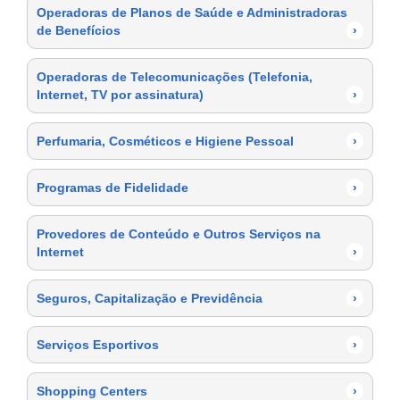
Operadoras de Planos de Saúde e Administradoras
de Benefícios
›
Operadoras de Telecomunicações (Telefonia,
Internet, TV por assinatura)
›
Perfumaria, Cosméticos e Higiene Pessoal
›
Programas de Fidelidade
›
Provedores de Conteúdo e Outros Serviços na
Internet
›
Seguros, Capitalização e Previdência
›
Serviços Esportivos
›
Shopping Centers
›