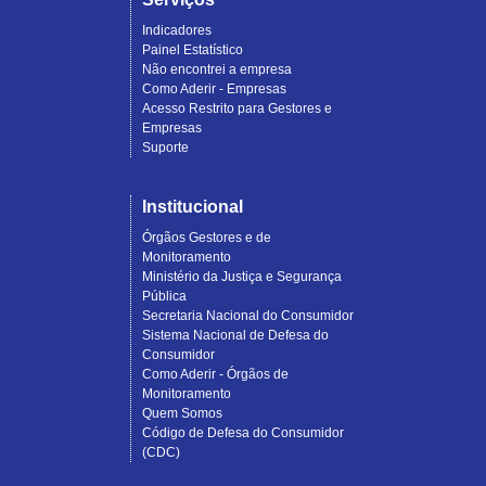
Indicadores
Painel Estatístico
Não encontrei a empresa
Como Aderir - Empresas
Acesso Restrito para Gestores e
Empresas
Suporte
Institucional
Órgãos Gestores e de
Monitoramento
Ministério da Justiça e Segurança
Pública
Secretaria Nacional do Consumidor
Sistema Nacional de Defesa do
Consumidor
Como Aderir - Órgãos de
Monitoramento
Quem Somos
Código de Defesa do Consumidor
(CDC)