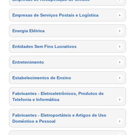
Empresas de Serviços Postais e Logística
›
Energia Elétrica
›
Entidades Sem Fins Lucrativos
›
Entretenimento
›
Estabelecimentos de Ensino
›
Fabricantes - Eletroeletrônicos, Produtos de
Telefonia e Informática
›
Fabricantes - Eletroportáteis e Artigos de Uso
Doméstico e Pessoal
›