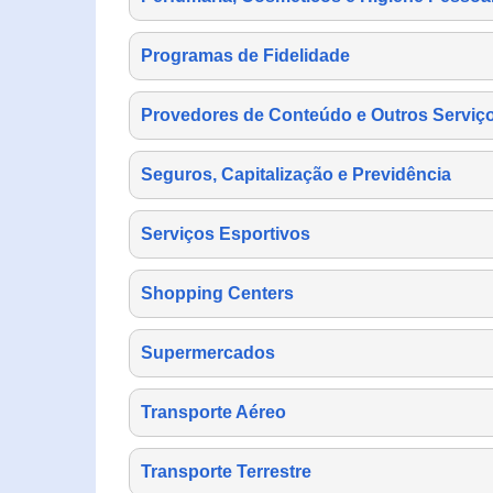
Programas de Fidelidade
Provedores de Conteúdo e Outros Serviço
Seguros, Capitalização e Previdência
Serviços Esportivos
Shopping Centers
Supermercados
Transporte Aéreo
Transporte Terrestre