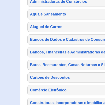
Administradoras de Consórcios
Agua e Saneamento
Aluguel de Carros
Bancos de Dados e Cadastros de Consu
Bancos, Financeiras e Administradoras d
Bares, Restaurantes, Casas Noturnas e Si
Cartões de Descontos
Comércio Eletrônico
Construtoras, Incorporadoras e Imobiliári