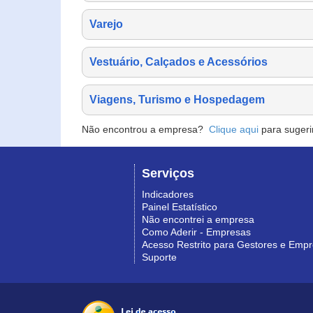
Varejo
Vestuário, Calçados e Acessórios
Viagens, Turismo e Hospedagem
Não encontrou a empresa?
Clique aqui
para sugeri
Serviços
Indicadores
Painel Estatístico
Não encontrei a empresa
Como Aderir - Empresas
Acesso Restrito para Gestores e Emp
Suporte