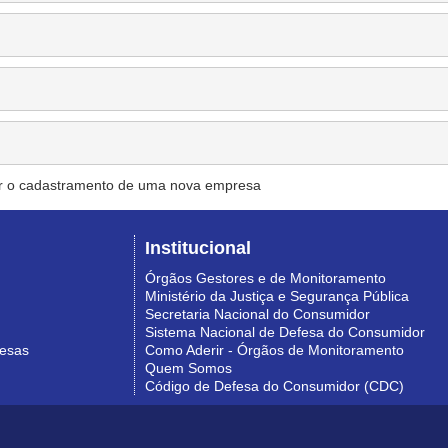
r o cadastramento de uma nova empresa
Institucional
Órgãos Gestores e de Monitoramento
Ministério da Justiça e Segurança Pública
Secretaria Nacional do Consumidor
Sistema Nacional de Defesa do Consumidor
resas
Como Aderir - Órgãos de Monitoramento
Quem Somos
Código de Defesa do Consumidor (CDC)