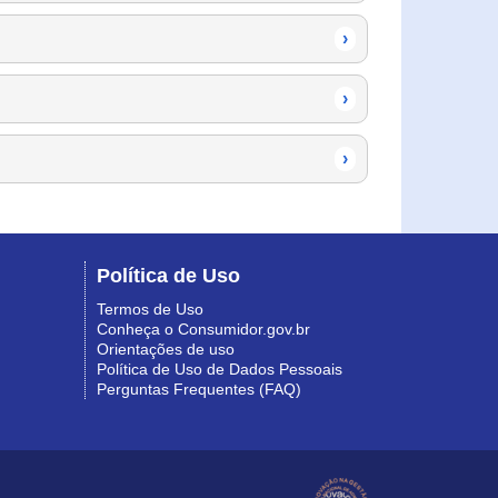
›
›
›
Política de Uso
Termos de Uso
Conheça o Consumidor.gov.br
Orientações de uso
Política de Uso de Dados Pessoais
Perguntas Frequentes (FAQ)