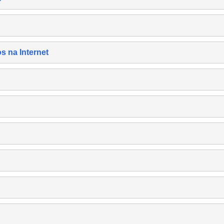
s na Internet