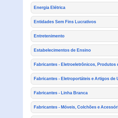
Energia Elétrica
Entidades Sem Fins Lucrativos
Entretenimento
Estabelecimentos de Ensino
Fabricantes - Eletroeletrônicos, Produtos 
Fabricantes - Eletroportáteis e Artigos d
Fabricantes - Linha Branca
Fabricantes - Móveis, Colchões e Acessór