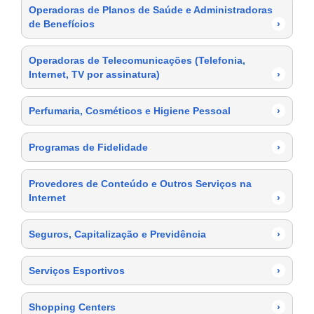
Operadoras de Planos de Saúde e Administradoras
de Benefícios
›
Operadoras de Telecomunicações (Telefonia,
Internet, TV por assinatura)
›
Perfumaria, Cosméticos e Higiene Pessoal
›
Programas de Fidelidade
›
Provedores de Conteúdo e Outros Serviços na
Internet
›
Seguros, Capitalização e Previdência
›
Serviços Esportivos
›
Shopping Centers
›