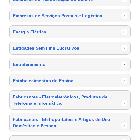
Empresas de Serviços Postais e Logística
›
Energia Elétrica
›
Entidades Sem Fins Lucrativos
›
Entretenimento
›
Estabelecimentos de Ensino
›
Fabricantes - Eletroeletrônicos, Produtos de
Telefonia e Informática
›
Fabricantes - Eletroportáteis e Artigos de Uso
Doméstico e Pessoal
›