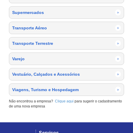
Supermercados
›
Transporte Aéreo
›
Transporte Terrestre
›
Varejo
›
Vestuário, Calçados e Acessórios
›
Viagens, Turismo e Hospedagem
›
Não encontrou a empresa?
Clique aqui
para sugerir o cadastramento
de uma nova empresa
Serviços