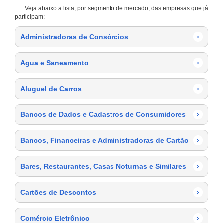
Veja abaixo a lista, por segmento de mercado, das empresas que já
participam:
Administradoras de Consórcios
›
Agua e Saneamento
›
Aluguel de Carros
›
Bancos de Dados e Cadastros de Consumidores
›
Bancos, Financeiras e Administradoras de Cartão
›
Bares, Restaurantes, Casas Noturnas e Similares
›
Cartões de Descontos
›
Comércio Eletrônico
›