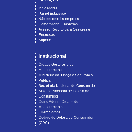
Indicadores
Painel Estatístico
Não encontrei a empresa
Como Aderir - Empresas
Acesso Restrito para Gestores e
Empresas
Suporte
Institucional
Órgãos Gestores e de
Monitoramento
Ministério da Justiça e Segurança
Pública
Secretaria Nacional do Consumidor
Sistema Nacional de Defesa do
Consumidor
Como Aderir - Órgãos de
Monitoramento
Quem Somos
Código de Defesa do Consumidor
(CDC)