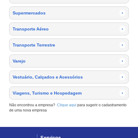
Supermercados
›
Transporte Aéreo
›
Transporte Terrestre
›
Varejo
›
Vestuário, Calçados e Acessórios
›
Viagens, Turismo e Hospedagem
›
Não encontrou a empresa?
Clique aqui
para sugerir o cadastramento
de uma nova empresa
Serviços