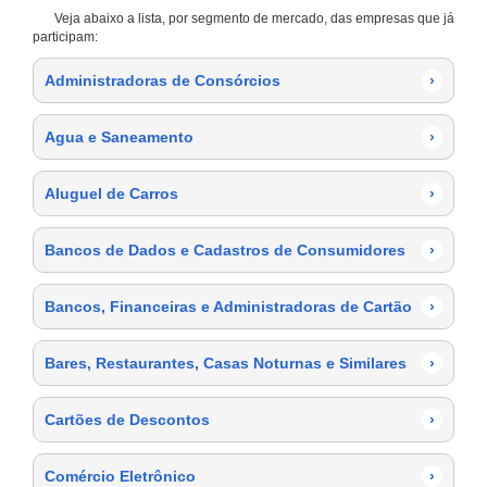
Veja abaixo a lista, por segmento de mercado, das empresas que já
participam:
Administradoras de Consórcios
›
Agua e Saneamento
›
Aluguel de Carros
›
Bancos de Dados e Cadastros de Consumidores
›
Bancos, Financeiras e Administradoras de Cartão
›
Bares, Restaurantes, Casas Noturnas e Similares
›
Cartões de Descontos
›
Comércio Eletrônico
›