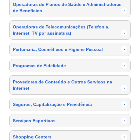
Operadoras de Planos de Saúde e Administradoras
de Benefícios
›
Operadoras de Telecomunicações (Telefonia,
Internet, TV por assinatura)
›
Perfumaria, Cosméticos e Higiene Pessoal
›
Programas de Fidelidade
›
Provedores de Conteúdo e Outros Serviços na
Internet
›
Seguros, Capitalização e Previdência
›
Serviços Esportivos
›
Shopping Centers
›