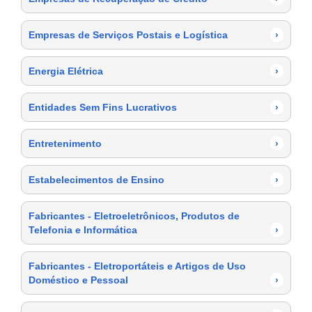
Empresas de Serviços Postais e Logística
›
Energia Elétrica
›
Entidades Sem Fins Lucrativos
›
Entretenimento
›
Estabelecimentos de Ensino
›
Fabricantes - Eletroeletrônicos, Produtos de
Telefonia e Informática
›
Fabricantes - Eletroportáteis e Artigos de Uso
Doméstico e Pessoal
›