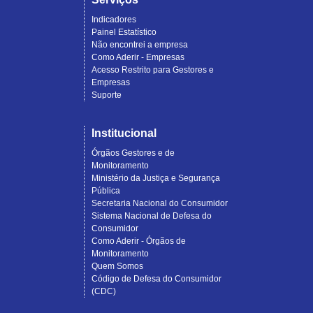
Indicadores
Painel Estatístico
Não encontrei a empresa
Como Aderir - Empresas
Acesso Restrito para Gestores e
Empresas
Suporte
Institucional
Órgãos Gestores e de
Monitoramento
Ministério da Justiça e Segurança
Pública
Secretaria Nacional do Consumidor
Sistema Nacional de Defesa do
Consumidor
Como Aderir - Órgãos de
Monitoramento
Quem Somos
Código de Defesa do Consumidor
(CDC)