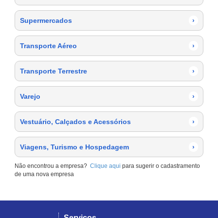
Supermercados
›
Transporte Aéreo
›
Transporte Terrestre
›
Varejo
›
Vestuário, Calçados e Acessórios
›
Viagens, Turismo e Hospedagem
›
Não encontrou a empresa?
Clique aqui
para sugerir o cadastramento
de uma nova empresa
Serviços