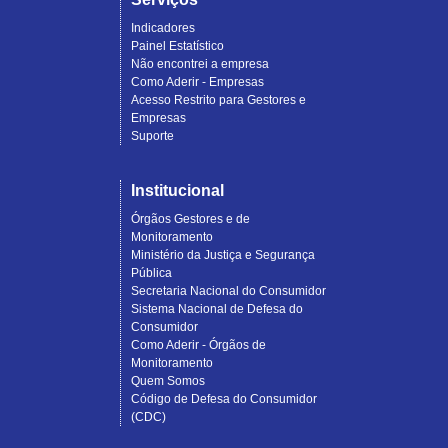
Indicadores
Painel Estatístico
Não encontrei a empresa
Como Aderir - Empresas
Acesso Restrito para Gestores e
Empresas
Suporte
Institucional
Órgãos Gestores e de
Monitoramento
Ministério da Justiça e Segurança
Pública
Secretaria Nacional do Consumidor
Sistema Nacional de Defesa do
Consumidor
Como Aderir - Órgãos de
Monitoramento
Quem Somos
Código de Defesa do Consumidor
(CDC)