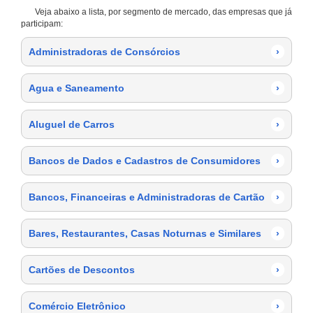
Veja abaixo a lista, por segmento de mercado, das empresas que já
participam:
Administradoras de Consórcios
›
Agua e Saneamento
›
Aluguel de Carros
›
Bancos de Dados e Cadastros de Consumidores
›
Bancos, Financeiras e Administradoras de Cartão
›
Bares, Restaurantes, Casas Noturnas e Similares
›
Cartões de Descontos
›
Comércio Eletrônico
›