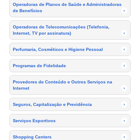
Operadoras de Planos de Saúde e Administradoras
de Benefícios
›
Operadoras de Telecomunicações (Telefonia,
Internet, TV por assinatura)
›
Perfumaria, Cosméticos e Higiene Pessoal
›
Programas de Fidelidade
›
Provedores de Conteúdo e Outros Serviços na
Internet
›
Seguros, Capitalização e Previdência
›
Serviços Esportivos
›
Shopping Centers
›