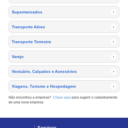
Supermercados
›
Transporte Aéreo
›
Transporte Terrestre
›
Varejo
›
Vestuário, Calçados e Acessórios
›
Viagens, Turismo e Hospedagem
›
Não encontrou a empresa?
Clique aqui
para sugerir o cadastramento
de uma nova empresa
Serviços