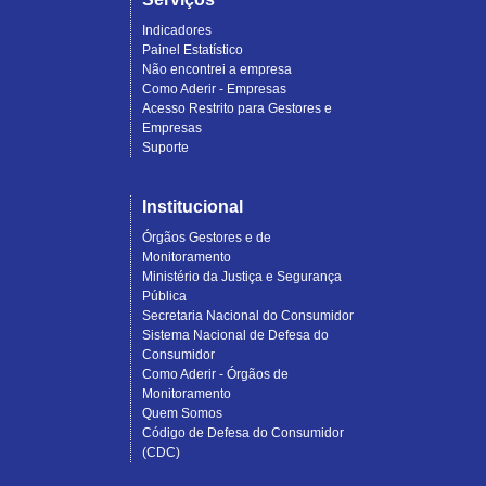
Indicadores
Painel Estatístico
Não encontrei a empresa
Como Aderir - Empresas
Acesso Restrito para Gestores e
Empresas
Suporte
Institucional
Órgãos Gestores e de
Monitoramento
Ministério da Justiça e Segurança
Pública
Secretaria Nacional do Consumidor
Sistema Nacional de Defesa do
Consumidor
Como Aderir - Órgãos de
Monitoramento
Quem Somos
Código de Defesa do Consumidor
(CDC)