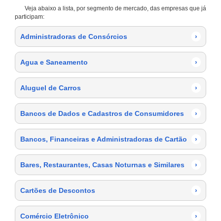
Veja abaixo a lista, por segmento de mercado, das empresas que já
participam:
Administradoras de Consórcios
›
Agua e Saneamento
›
Aluguel de Carros
›
Bancos de Dados e Cadastros de Consumidores
›
Bancos, Financeiras e Administradoras de Cartão
›
Bares, Restaurantes, Casas Noturnas e Similares
›
Cartões de Descontos
›
Comércio Eletrônico
›