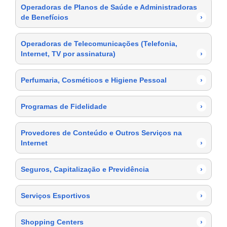
Operadoras de Planos de Saúde e Administradoras
de Benefícios
›
Operadoras de Telecomunicações (Telefonia,
Internet, TV por assinatura)
›
Perfumaria, Cosméticos e Higiene Pessoal
›
Programas de Fidelidade
›
Provedores de Conteúdo e Outros Serviços na
Internet
›
Seguros, Capitalização e Previdência
›
Serviços Esportivos
›
Shopping Centers
›