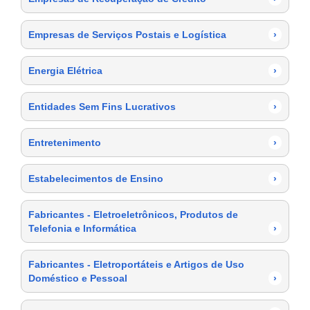
Empresas de Serviços Postais e Logística
›
Energia Elétrica
›
Entidades Sem Fins Lucrativos
›
Entretenimento
›
Estabelecimentos de Ensino
›
Fabricantes - Eletroeletrônicos, Produtos de
Telefonia e Informática
›
Fabricantes - Eletroportáteis e Artigos de Uso
Doméstico e Pessoal
›