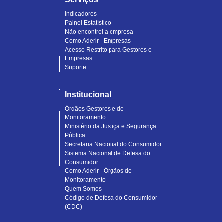
Indicadores
Painel Estatístico
Não encontrei a empresa
Como Aderir - Empresas
Acesso Restrito para Gestores e
Empresas
Suporte
Institucional
Órgãos Gestores e de
Monitoramento
Ministério da Justiça e Segurança
Pública
Secretaria Nacional do Consumidor
Sistema Nacional de Defesa do
Consumidor
Como Aderir - Órgãos de
Monitoramento
Quem Somos
Código de Defesa do Consumidor
(CDC)