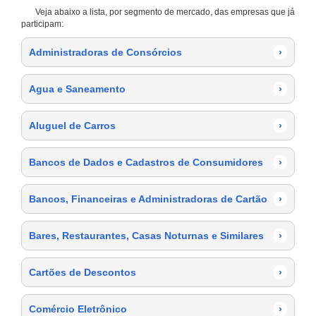
Veja abaixo a lista, por segmento de mercado, das empresas que já
participam:
Administradoras de Consórcios
›
Agua e Saneamento
›
Aluguel de Carros
›
Bancos de Dados e Cadastros de Consumidores
›
Bancos, Financeiras e Administradoras de Cartão
›
Bares, Restaurantes, Casas Noturnas e Similares
›
Cartões de Descontos
›
Comércio Eletrônico
›