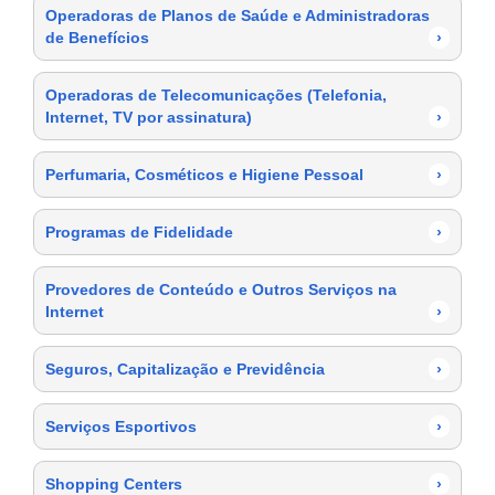
Operadoras de Planos de Saúde e Administradoras
de Benefícios
›
Operadoras de Telecomunicações (Telefonia,
Internet, TV por assinatura)
›
Perfumaria, Cosméticos e Higiene Pessoal
›
Programas de Fidelidade
›
Provedores de Conteúdo e Outros Serviços na
Internet
›
Seguros, Capitalização e Previdência
›
Serviços Esportivos
›
Shopping Centers
›