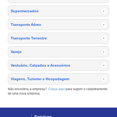
Supermercados
›
Transporte Aéreo
›
Transporte Terrestre
›
Varejo
›
Vestuário, Calçados e Acessórios
›
Viagens, Turismo e Hospedagem
›
Não encontrou a empresa?
Clique aqui
para sugerir o cadastramento
de uma nova empresa
Serviços