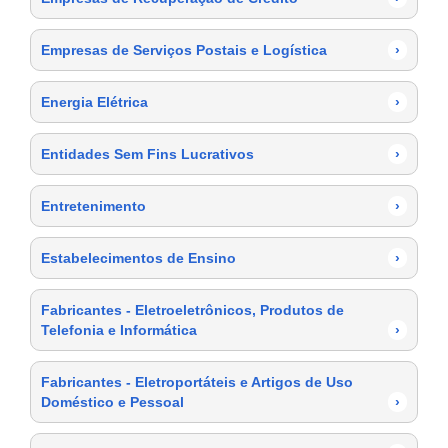
Empresas de Serviços Postais e Logística
›
Energia Elétrica
›
Entidades Sem Fins Lucrativos
›
Entretenimento
›
Estabelecimentos de Ensino
›
Fabricantes - Eletroeletrônicos, Produtos de
Telefonia e Informática
›
Fabricantes - Eletroportáteis e Artigos de Uso
Doméstico e Pessoal
›