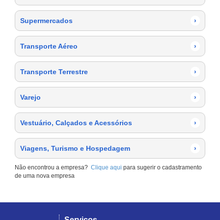
Supermercados
›
Transporte Aéreo
›
Transporte Terrestre
›
Varejo
›
Vestuário, Calçados e Acessórios
›
Viagens, Turismo e Hospedagem
›
Não encontrou a empresa?
Clique aqui
para sugerir o cadastramento
de uma nova empresa
Serviços