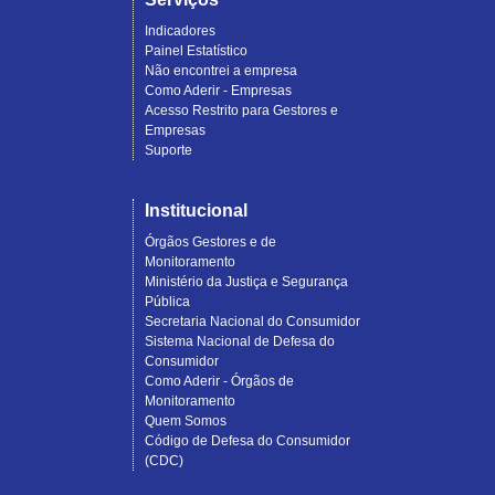
Indicadores
Painel Estatístico
Não encontrei a empresa
Como Aderir - Empresas
Acesso Restrito para Gestores e
Empresas
Suporte
Institucional
Órgãos Gestores e de
Monitoramento
Ministério da Justiça e Segurança
Pública
Secretaria Nacional do Consumidor
Sistema Nacional de Defesa do
Consumidor
Como Aderir - Órgãos de
Monitoramento
Quem Somos
Código de Defesa do Consumidor
(CDC)