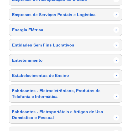
Empresas de Serviços Postais e Logística
›
Energia Elétrica
›
Entidades Sem Fins Lucrativos
›
Entretenimento
›
Estabelecimentos de Ensino
›
Fabricantes - Eletroeletrônicos, Produtos de
Telefonia e Informática
›
Fabricantes - Eletroportáteis e Artigos de Uso
Doméstico e Pessoal
›