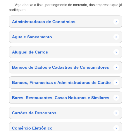
Veja abaixo a lista, por segmento de mercado, das empresas que já
participam:
Administradoras de Consórcios
›
Agua e Saneamento
›
Aluguel de Carros
›
Bancos de Dados e Cadastros de Consumidores
›
Bancos, Financeiras e Administradoras de Cartão
›
Bares, Restaurantes, Casas Noturnas e Similares
›
Cartões de Descontos
›
Comércio Eletrônico
›