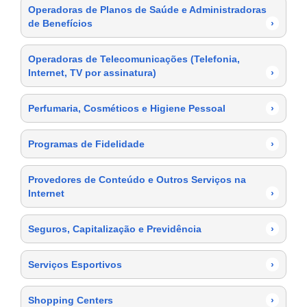
Operadoras de Planos de Saúde e Administradoras
de Benefícios
›
Operadoras de Telecomunicações (Telefonia,
Internet, TV por assinatura)
›
Perfumaria, Cosméticos e Higiene Pessoal
›
Programas de Fidelidade
›
Provedores de Conteúdo e Outros Serviços na
Internet
›
Seguros, Capitalização e Previdência
›
Serviços Esportivos
›
Shopping Centers
›